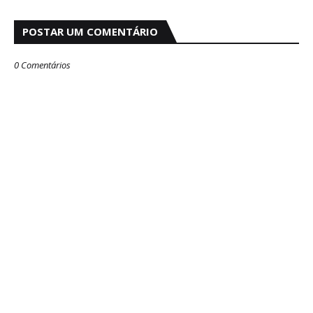
POSTAR UM COMENTÁRIO
0 Comentários