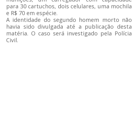
para 30 cartuchos, dois celulares, uma mochila
e R$ 70 em espécie.
A identidade do segundo homem morto não
havia sido divulgada até a publicação desta
matéria. O caso será investigado pela Polícia
Civil.