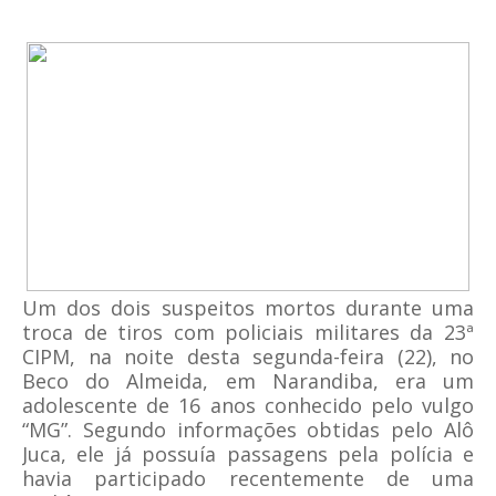
Um dos dois suspeitos mortos durante uma
troca de tiros com policiais militares da 23ª
CIPM, na noite desta segunda-feira (22), no
Beco do Almeida, em Narandiba, era um
adolescente de 16 anos conhecido pelo vulgo
“MG”. Segundo informações obtidas pelo Alô
Juca, ele já possuía passagens pela polícia e
havia participado recentemente de uma