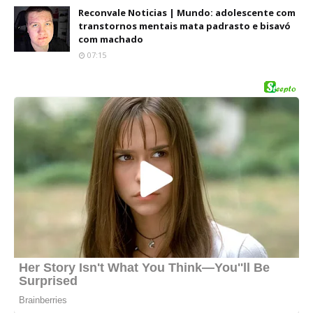
Reconvale Noticias | Mundo: adolescente com
transtornos mentais mata padrasto e bisavó
com machado
07:15