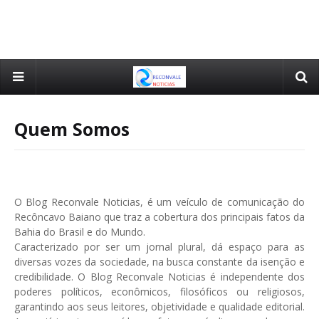
Quem Somos
O Blog Reconvale Noticias, é um veículo de comunicação do
Recôncavo Baiano que traz a cobertura dos principais fatos da
Bahia do Brasil e do Mundo.
Caracterizado por ser um jornal plural, dá espaço para as
diversas vozes da sociedade, na busca constante da isenção e
credibilidade. O Blog Reconvale Noticias é independente dos
poderes políticos, econômicos, filosóficos ou religiosos,
garantindo aos seus leitores, objetividade e qualidade editorial.