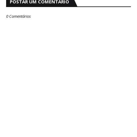
POSTAR UM COMENTÁRIO
0 Comentários