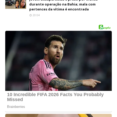
durante operação na Bahia; mala com
pertences da vítima é encontrada
20:04