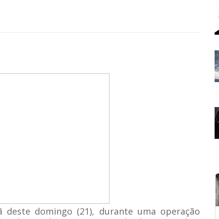
ã deste domingo (21), durante uma operação