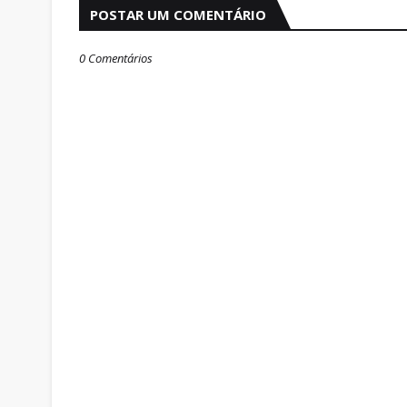
POSTAR UM COMENTÁRIO
0 Comentários