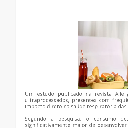
Um estudo publicado na revista Alle
ultraprocessados, presentes com frequê
impacto direto na saúde respiratória das 
Segundo a pesquisa, o consumo des
significativamente maior de desenvolver