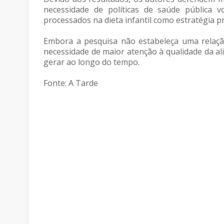
necessidade de políticas de saúde pública 
processados na dieta infantil como estratégia p
Embora a pesquisa não estabeleça uma relação
necessidade de maior atenção à qualidade da ali
gerar ao longo do tempo.
Fonte: A Tarde