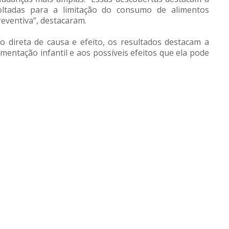
voltadas para a limitação do consumo de alimentos
reventiva”, destacaram.
 direta de causa e efeito, os resultados destacam a
mentação infantil e aos possíveis efeitos que ela pode