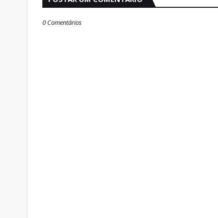
0 Comentários