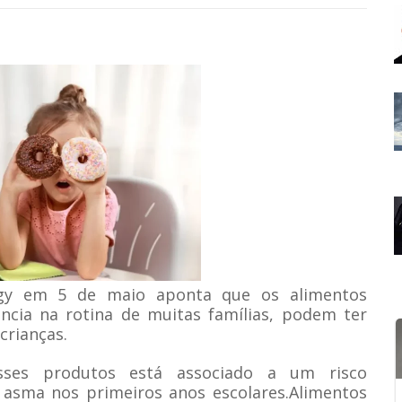
rgy em 5 de maio aponta que os alimentos
ncia na rotina de muitas famílias, podem ter
crianças.
ses produtos está associado a um risco
 asma nos primeiros anos escolares.
Alimentos