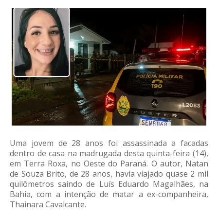
Uma jovem de 28 anos foi assassinada a facadas
dentro de casa na madrugada desta quinta-feira (14),
em Terra Roxa, no Oeste do Paraná. O autor, Natan
de Souza Brito, de 28 anos, havia viajado quase 2 mil
quilômetros saindo de Luís Eduardo Magalhães, na
Bahia, com a intenção de matar a ex-companheira,
Thainara Cavalcante.