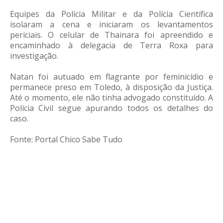
Equipes da Polícia Militar e da Polícia Científica
isolaram a cena e iniciaram os levantamentos
periciais. O celular de Thainara foi apreendido e
encaminhado à delegacia de Terra Roxa para
investigação.
Natan foi autuado em flagrante por feminicídio e
permanece preso em Toledo, à disposição da Justiça.
Até o momento, ele não tinha advogado constituído. A
Polícia Civil segue apurando todos os detalhes do
caso.
Fonte: Portal Chico Sabe Tudo