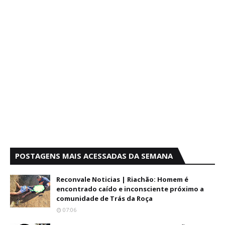
POSTAGENS MAIS ACESSADAS DA SEMANA
Reconvale Noticias | Riachão: Homem é
encontrado caído e inconsciente próximo a
comunidade de Trás da Roça
07:06