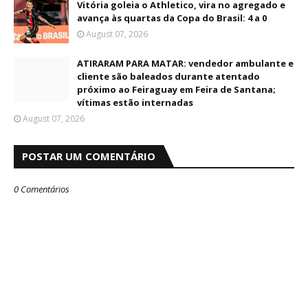
Vitória goleia o Athletico, vira no agregado e
avança às quartas da Copa do Brasil: 4 a 0
August 07, 2026
ATIRARAM PARA MATAR: vendedor ambulante e
cliente são baleados durante atentado
próximo ao Feiraguay em Feira de Santana;
vítimas estão internadas
August 07, 2026
POSTAR UM COMENTÁRIO
0 Comentários