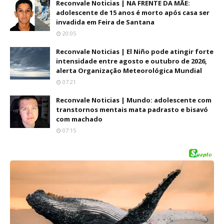
Reconvale Noticias | NA FRENTE DA MÃE:
adolescente de 15 anos é morto após casa ser
invadida em Feira de Santana
20:05
Reconvale Noticias | El Niño pode atingir forte
intensidade entre agosto e outubro de 2026,
alerta Organização Meteorológica Mundial
07:21
Reconvale Noticias | Mundo: adolescente com
transtornos mentais mata padrasto e bisavó
com machado
07:15