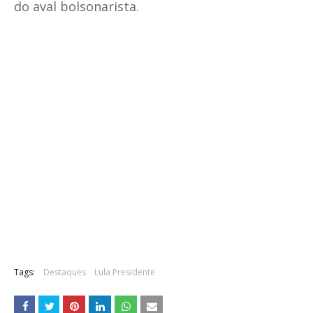
do aval bolsonarista.
Tags:
Destaques
Lula Presidente