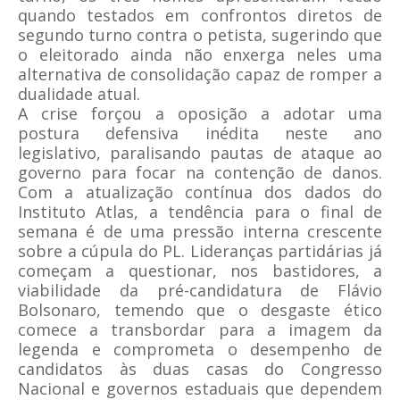
quando testados em confrontos diretos de
segundo turno contra o petista, sugerindo que
o eleitorado ainda não enxerga neles uma
alternativa de consolidação capaz de romper a
dualidade atual.
A crise forçou a oposição a adotar uma
postura defensiva inédita neste ano
legislativo, paralisando pautas de ataque ao
governo para focar na contenção de danos.
Com a atualização contínua dos dados do
Instituto Atlas, a tendência para o final de
semana é de uma pressão interna crescente
sobre a cúpula do PL. Lideranças partidárias já
começam a questionar, nos bastidores, a
viabilidade da pré-candidatura de Flávio
Bolsonaro, temendo que o desgaste ético
comece a transbordar para a imagem da
legenda e comprometa o desempenho de
candidatos às duas casas do Congresso
Nacional e governos estaduais que dependem