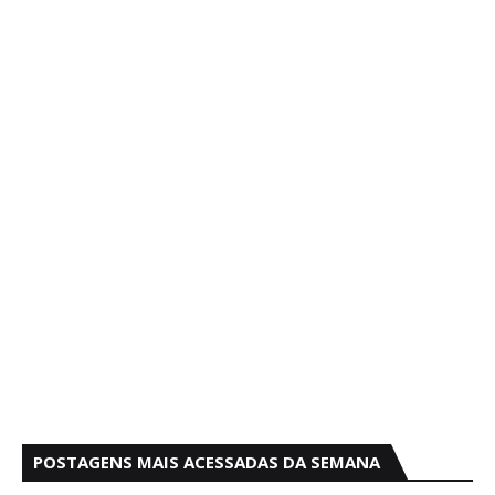
POSTAGENS MAIS ACESSADAS DA SEMANA