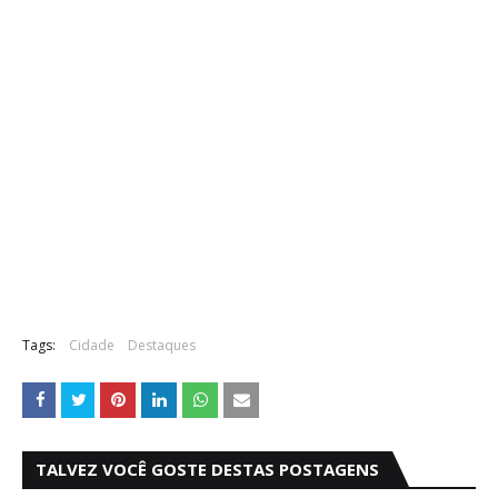
Tags:
Cidade
Destaques
TALVEZ VOCÊ GOSTE DESTAS POSTAGENS