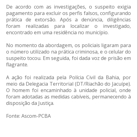
De acordo com as investigações, o suspeito exigia
pagamento para excluir os perfis falsos, configurando
prática de extorsão. Após a denúncia, diligências
foram realizadas para localizar o investigado,
encontrado em uma residência no município.
No momento da abordagem, os policiais ligaram para
o número utilizado na prática criminosa, e o celular do
suspeito tocou. Em seguida, foi dada voz de prisão em
flagrante.
A ação foi realizada pela Polícia Civil da Bahia, por
meio da Delegacia Territorial (DT/Riachão do Jacuípe).
O homem foi encaminhado à unidade policial, onde
foram adotadas as medidas cabíveis, permanecendo à
disposição da Justiça.
Fonte: Ascom-PCBA