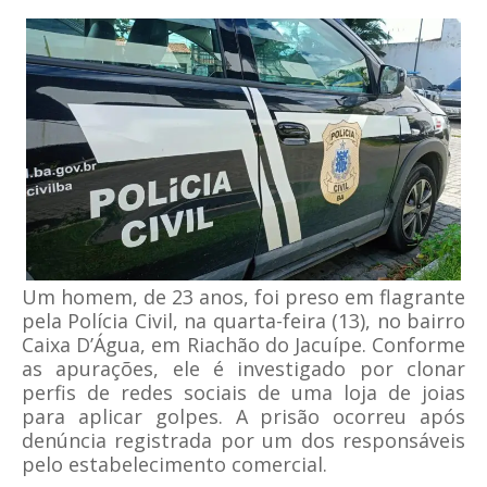
Um homem, de 23 anos, foi preso em flagrante
pela Polícia Civil, na quarta-feira (13), no bairro
Caixa D’Água, em Riachão do Jacuípe. Conforme
as apurações, ele é investigado por clonar
perfis de redes sociais de uma loja de joias
para aplicar golpes. A prisão ocorreu após
denúncia registrada por um dos responsáveis
pelo estabelecimento comercial.