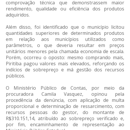
comprovação técnica que demonstrassem maior
rendimento, qualidade ou eficiência dos produtos
adquiridos.
Além disso, foi identificado que o município licitou
quantidades superiores de determinados produtos
em relação aos municípios utilizados como
parâmetros, o que deveria resultar em preços
unitários menores pela chamada economia de escala.
Porém, ocorreu o oposto: mesmo comprando mais,
Piritiba pagou valores mais elevados, reforçando os
indícios de sobrepreço e má gestão dos recursos
públicos.
O Ministério Público de Contas, por meio da
procuradora Camila Vasquez, opinou pela
procedência da denúncia, com aplicação de multa
proporcional e determinação de ressarcimento, com
recursos pessoas do gestor, do montante de
R$310.151,14, atribuído ao sobrepreço verificado e,
por fim, encaminhamento de representação ao