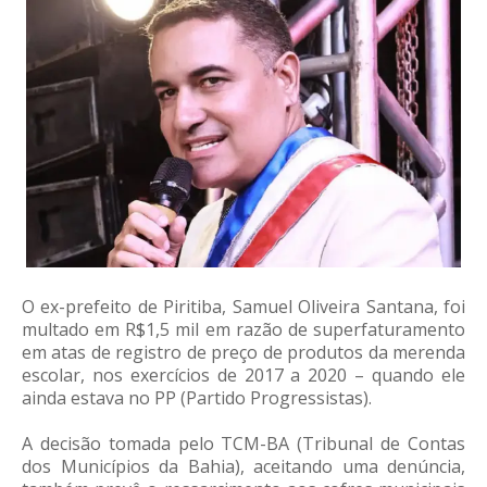
O ex-prefeito de Piritiba, Samuel Oliveira Santana, foi
multado em R$1,5 mil em razão de superfaturamento
em atas de registro de preço de produtos da merenda
escolar, nos exercícios de 2017 a 2020 – quando ele
ainda estava no PP (Partido Progressistas).
A decisão tomada pelo TCM-BA (Tribunal de Contas
dos Municípios da Bahia), aceitando uma denúncia,