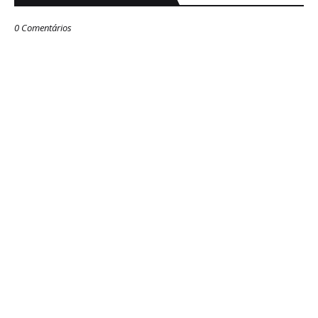
0 Comentários