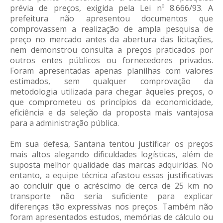
prévia de preços, exigida pela Lei nº 8.666/93. A
prefeitura não apresentou documentos que
comprovassem a realização de ampla pesquisa de
preço no mercado antes da abertura das licitações,
nem demonstrou consulta a preços praticados por
outros entes públicos ou fornecedores privados.
Foram apresentadas apenas planilhas com valores
estimados, sem qualquer comprovação da
metodologia utilizada para chegar àqueles preços, o
que comprometeu os princípios da economicidade,
eficiência e da seleção da proposta mais vantajosa
para a administração pública.
Em sua defesa, Santana tentou justificar os preços
mais altos alegando dificuldades logísticas, além de
suposta melhor qualidade das marcas adquiridas. No
entanto, a equipe técnica afastou essas justificativas
ao concluir que o acréscimo de cerca de 25 km no
transporte não seria suficiente para explicar
diferenças tão expressivas nos preços. Também não
foram apresentados estudos, memórias de cálculo ou