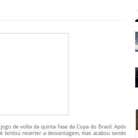
jogo de volta da quinta fase da Copa do Brasil. Após
 até tentou reverter a desvantagem, mas acabou sendo