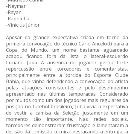
-Neymar
-Rayan
-Raphinha
-Vinicius Júnior
Apesar da grande expectativa criada em torno da
primeira convocação do técnico Carlo Ancelotti para a
Copa do Mundo, um nome bastante aguardado
acabou ficando fora da lista: o lateral-esquerdo
Luciano Juba. A ausência do jogador gerou forte
repercussão entre torcedores e comentaristas,
principalmente entre a torcida do Esporte Clube
Bahia, que vinha defendendo a convocação do atleta
pelas atuações consistentes e pelo desempenho
apresentado nas últimas temporadas. Considerado
por muitos como um dos jogadores mais regulares da
posição no futebol brasileiro, Juba vivia a expectativa
de vestir a camisa da Seleção justamente em um
momento tão importante. Nas redes sociais,
torcedores demonstraram frustração e lamentaram a
decisão da comissão técnica, destacando a entrega, a