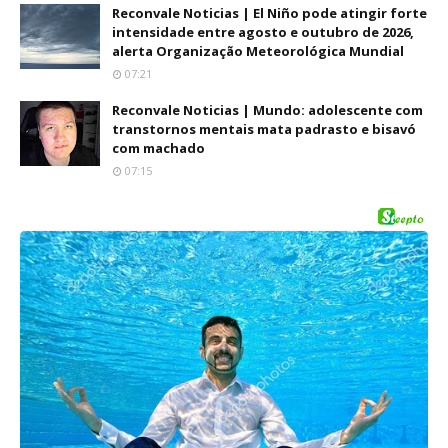
Reconvale Noticias | El Niño pode atingir forte
intensidade entre agosto e outubro de 2026,
alerta Organização Meteorológica Mundial
07:21
Reconvale Noticias | Mundo: adolescente com
transtornos mentais mata padrasto e bisavó
com machado
07:15