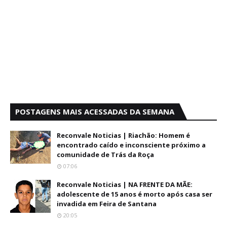
POSTAGENS MAIS ACESSADAS DA SEMANA
Reconvale Noticias | Riachão: Homem é
encontrado caído e inconsciente próximo a
comunidade de Trás da Roça
07:06
Reconvale Noticias | NA FRENTE DA MÃE:
adolescente de 15 anos é morto após casa ser
invadida em Feira de Santana
20:05