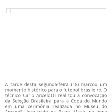
A tarde desta segunda-feira (18) marcou um
momento histórico para o futebol brasileiro. O
técnico Carlo Ancelotti realizou a convocação
da Seleção Brasileira para a Copa do Mundo
em uma cerimônia realizada no Museu do
Amanhã, localizado na Praça Mauá, na zona