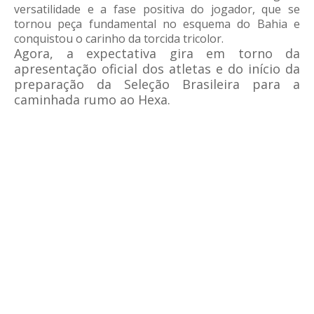
versatilidade e a fase positiva do jogador, que se
tornou peça fundamental no esquema do Bahia e
conquistou o carinho da torcida tricolor.
Agora, a expectativa gira em torno da
apresentação oficial dos atletas e do início da
preparação da Seleção Brasileira para a
caminhada rumo ao Hexa.