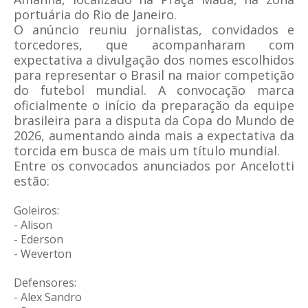
portuária do Rio de Janeiro.
O anúncio reuniu jornalistas, convidados e
torcedores, que acompanharam com
expectativa a divulgação dos nomes escolhidos
para representar o Brasil na maior competição
do futebol mundial. A convocação marca
oficialmente o início da preparação da equipe
brasileira para a disputa da Copa do Mundo de
2026, aumentando ainda mais a expectativa da
torcida em busca de mais um título mundial.
Entre os convocados anunciados por Ancelotti
estão:
Goleiros:
- Alison
- Ederson
- Weverton
Defensores:
- Alex Sandro