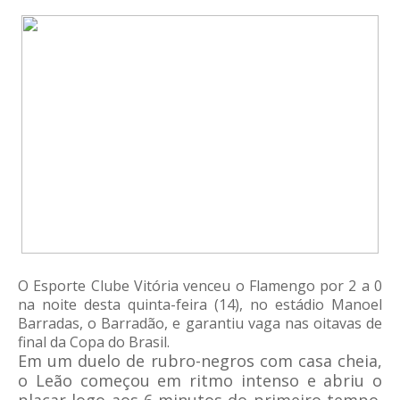
O Esporte Clube Vitória venceu o Flamengo por 2 a 0
na noite desta quinta-feira (14), no estádio Manoel
Barradas, o Barradão, e garantiu vaga nas oitavas de
final da Copa do Brasil.
Em um duelo de rubro-negros com casa cheia,
o Leão começou em ritmo intenso e abriu o