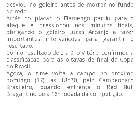
desviou no goleiro antes de morrer no fundo
da rede.
Atrás no placar, o Flamengo partiu para o
ataque e pressionou nos minutos finais,
obrigando o goleiro Lucas Arcanjo a fazer
importantes intervenções para garantir o
resultado.
Com o resultado de 2 a 0, o Vitória confirmou a
classificação para as oitavas de final da Copa
do Brasil.
Agora, o time volta a campo no próximo
domingo (17), às 18h30, pelo Campeonato
Brasileiro, quando enfrenta o Red Bull
Bragantino pela 16ª rodada da competição.