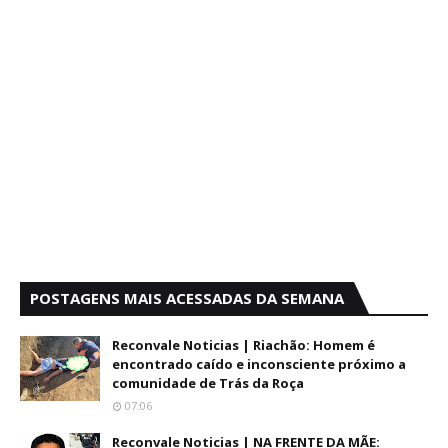
POSTAGENS MAIS ACESSADAS DA SEMANA
Reconvale Noticias | Riachão: Homem é
encontrado caído e inconsciente próximo a
comunidade de Trás da Roça
07:06
Reconvale Noticias | NA FRENTE DA MÃE: