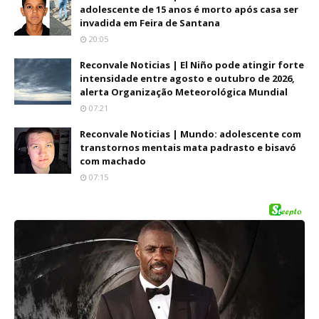
adolescente de 15 anos é morto após casa ser
invadida em Feira de Santana
20:05
Reconvale Noticias | El Niño pode atingir forte
intensidade entre agosto e outubro de 2026,
alerta Organização Meteorológica Mundial
07:21
Reconvale Noticias | Mundo: adolescente com
transtornos mentais mata padrasto e bisavó
com machado
07:15