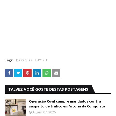
Tags:
Destaques
ESPORTE
TALVEZ VOCÊ GOSTE DESTAS POSTAGENS
Operação Covil cumpre mandados contra
suspeito de tráfico em Vitória da Conquista
August 07, 2026