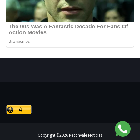
Copyright ©
2026
Reconvale Noticias