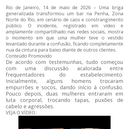
Rio de Janeiro, 14 de maio de 2026 – Uma briga
generalizada transformou um bar na Penha, Zona
Norte do Rio, em cenário de caos e constrangimento
público. O incidente, registrado em vídeo e
amplamente compartilhado nas redes sociais, mostra
o momento em que uma mulher teve o vestido
levantado durante a confusão, ficando completamente
nua da cintura para baixo diante de outros clientes.
Conteúdo Promovido
De acordo com testemunhas, tudo começou
com uma discussão acalorada entre
frequentadores do estabelecimento.
Inicialmente, alguns homens trocaram
empurrões e socos, dando início à confusão.
Pouco depois, duas mulheres entraram em
luta corporal, trocando tapas, puxões de
cabelo e agressões.
VEJA O VÍDEO :