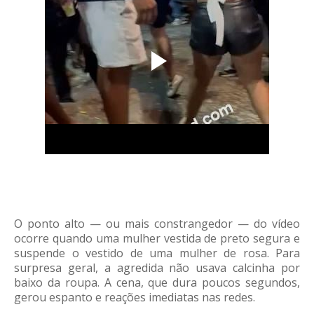
O ponto alto — ou mais constrangedor — do vídeo
ocorre quando uma mulher vestida de preto segura e
suspende o vestido de uma mulher de rosa. Para
surpresa geral, a agredida não usava calcinha por
baixo da roupa. A cena, que dura poucos segundos,
gerou espanto e reações imediatas nas redes.