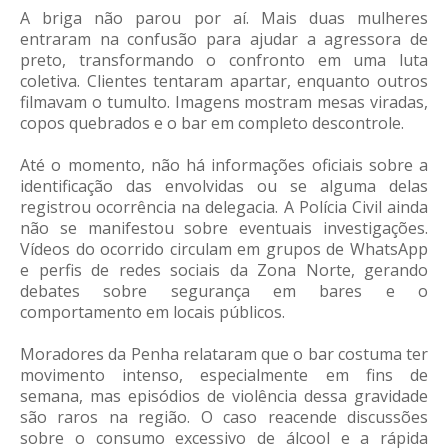
A briga não parou por aí. Mais duas mulheres
entraram na confusão para ajudar a agressora de
preto, transformando o confronto em uma luta
coletiva. Clientes tentaram apartar, enquanto outros
filmavam o tumulto. Imagens mostram mesas viradas,
copos quebrados e o bar em completo descontrole.
Até o momento, não há informações oficiais sobre a
identificação das envolvidas ou se alguma delas
registrou ocorrência na delegacia. A Polícia Civil ainda
não se manifestou sobre eventuais investigações.
Vídeos do ocorrido circulam em grupos de WhatsApp
e perfis de redes sociais da Zona Norte, gerando
debates sobre segurança em bares e o
comportamento em locais públicos.
Moradores da Penha relataram que o bar costuma ter
movimento intenso, especialmente em fins de
semana, mas episódios de violência dessa gravidade
são raros na região. O caso reacende discussões
sobre o consumo excessivo de álcool e a rápida