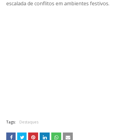
escalada de conflitos em ambientes festivos.
Tags:
Destaques