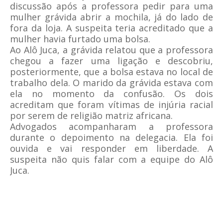
discussão após a professora pedir para uma
mulher grávida abrir a mochila, já do lado de
fora da loja. A suspeita teria acreditado que a
mulher havia furtado uma bolsa.
Ao Alô Juca, a grávida relatou que a professora
chegou a fazer uma ligação e descobriu,
posteriormente, que a bolsa estava no local de
trabalho dela. O marido da grávida estava com
ela no momento da confusão. Os dois
acreditam que foram vítimas de injúria racial
por serem de religião matriz africana.
Advogados acompanharam a professora
durante o depoimento na delegacia. Ela foi
ouvida e vai responder em liberdade. A
suspeita não quis falar com a equipe do Alô
Juca.