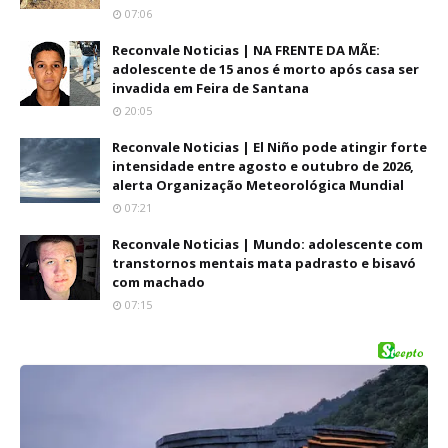
07:06
Reconvale Noticias | NA FRENTE DA MÃE:
adolescente de 15 anos é morto após casa ser
invadida em Feira de Santana
20:05
Reconvale Noticias | El Niño pode atingir forte
intensidade entre agosto e outubro de 2026,
alerta Organização Meteorológica Mundial
07:21
Reconvale Noticias | Mundo: adolescente com
transtornos mentais mata padrasto e bisavó
com machado
07:15