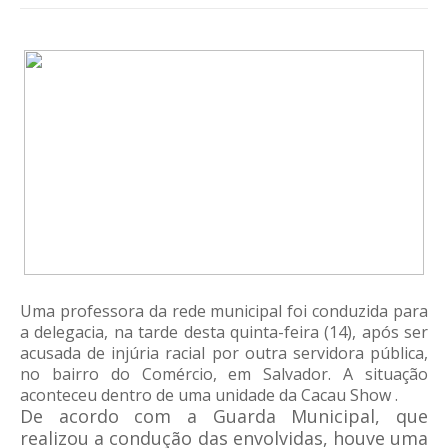
Uma professora da rede municipal foi conduzida para
a delegacia, na tarde desta quinta-feira (14), após ser
acusada de injúria racial por outra servidora pública,
no bairro do Comércio, em Salvador. A situação
aconteceu dentro de uma unidade da Cacau Show .
De acordo com a Guarda Municipal, que
realizou a condução das envolvidas, houve uma