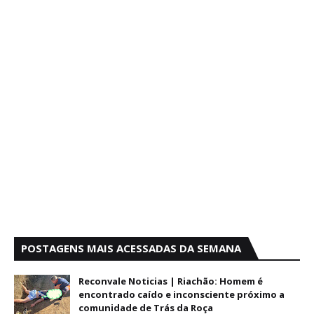
POSTAGENS MAIS ACESSADAS DA SEMANA
Reconvale Noticias | Riachão: Homem é
encontrado caído e inconsciente próximo a
comunidade de Trás da Roça