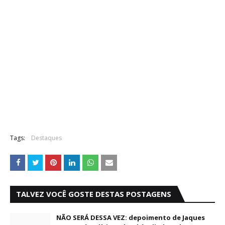
Tags:
Destaques
TALVEZ VOCÊ GOSTE DESTAS POSTAGENS
NÃO SERÁ DESSA VEZ: depoimento de Jaques