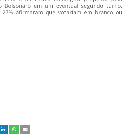
io Bolsonaro em um eventual segundo turno,
s 27% afirmaram que votariam em branco ou