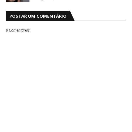
POSTAR UM COMENTÁRIO
0 Comentários