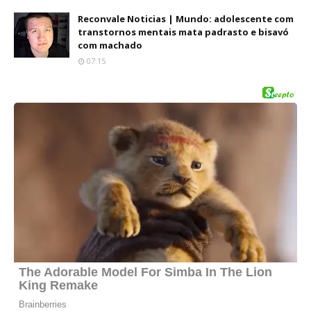
Reconvale Noticias | Mundo: adolescente com
transtornos mentais mata padrasto e bisavó
com machado
07:15