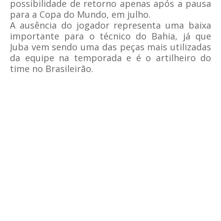
possibilidade de retorno apenas após a pausa
para a Copa do Mundo, em julho.
A ausência do jogador representa uma baixa
importante para o técnico do Bahia, já que
Juba vem sendo uma das peças mais utilizadas
da equipe na temporada e é o artilheiro do
time no Brasileirão.