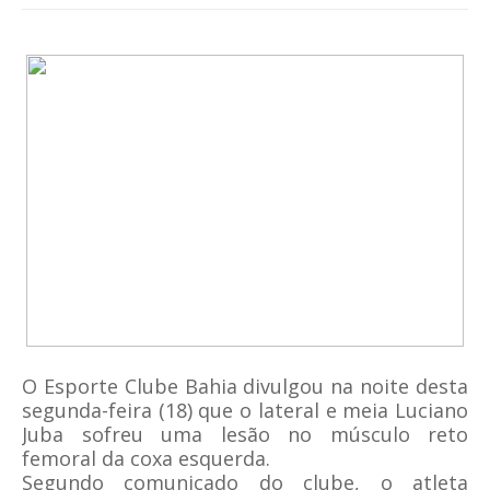
O Esporte Clube Bahia divulgou na noite desta
segunda-feira (18) que o lateral e meia Luciano
Juba sofreu uma lesão no músculo reto
femoral da coxa esquerda.
Segundo comunicado do clube, o atleta