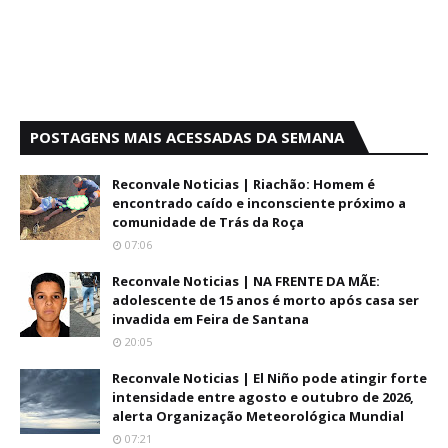
POSTAGENS MAIS ACESSADAS DA SEMANA
Reconvale Noticias | Riachão: Homem é
encontrado caído e inconsciente próximo a
comunidade de Trás da Roça
07:06
Reconvale Noticias | NA FRENTE DA MÃE:
adolescente de 15 anos é morto após casa ser
invadida em Feira de Santana
20:05
Reconvale Noticias | El Niño pode atingir forte
intensidade entre agosto e outubro de 2026,
alerta Organização Meteorológica Mundial
07:21