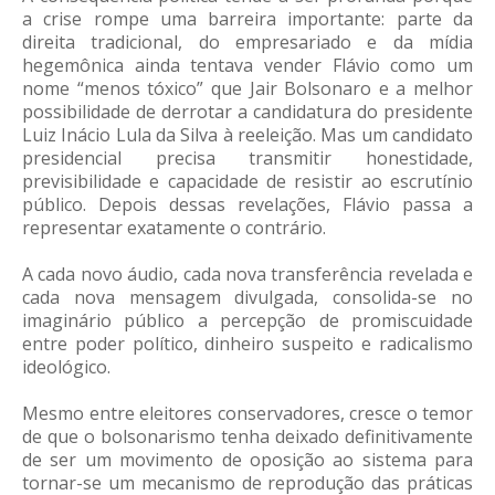
a crise rompe uma barreira importante: parte da
direita tradicional, do empresariado e da mídia
hegemônica ainda tentava vender Flávio como um
nome “menos tóxico” que Jair Bolsonaro e a melhor
possibilidade de derrotar a candidatura do presidente
Luiz Inácio Lula da Silva à reeleição. Mas um candidato
presidencial precisa transmitir honestidade,
previsibilidade e capacidade de resistir ao escrutínio
público. Depois dessas revelações, Flávio passa a
representar exatamente o contrário.
A cada novo áudio, cada nova transferência revelada e
cada nova mensagem divulgada, consolida-se no
imaginário público a percepção de promiscuidade
entre poder político, dinheiro suspeito e radicalismo
ideológico.
Mesmo entre eleitores conservadores, cresce o temor
de que o bolsonarismo tenha deixado definitivamente
de ser um movimento de oposição ao sistema para
tornar-se um mecanismo de reprodução das práticas