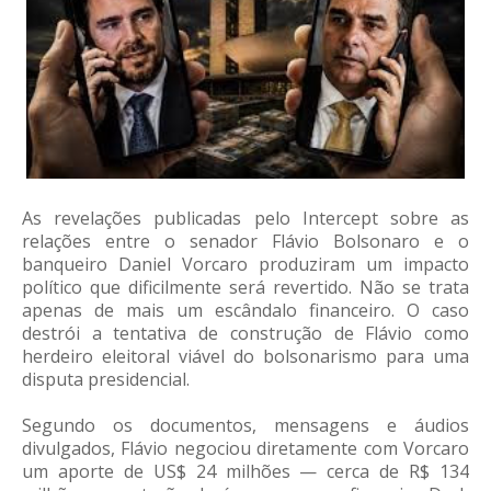
As revelações publicadas pelo Intercept sobre as
relações entre o senador Flávio Bolsonaro e o
banqueiro Daniel Vorcaro produziram um impacto
político que dificilmente será revertido. Não se trata
apenas de mais um escândalo financeiro. O caso
destrói a tentativa de construção de Flávio como
herdeiro eleitoral viável do bolsonarismo para uma
disputa presidencial.
Segundo os documentos, mensagens e áudios
divulgados, Flávio negociou diretamente com Vorcaro
um aporte de US$ 24 milhões — cerca de R$ 134