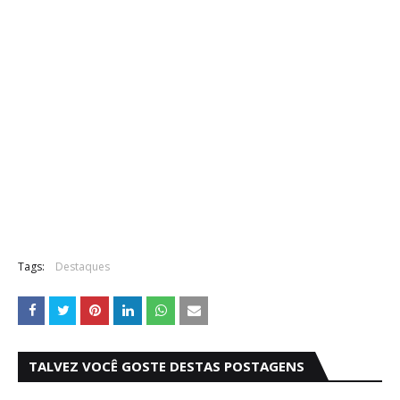
Tags:
Destaques
TALVEZ VOCÊ GOSTE DESTAS POSTAGENS