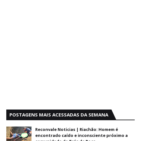
POSTAGENS MAIS ACESSADAS DA SEMANA
Reconvale Noticias | Riachão: Homem é
encontrado caído e inconsciente próximo a