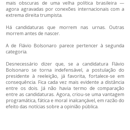
mais obscuras de uma velha política brasileira —
agora agravadas por conexões internacionais com a
extrema direita trumpista.
Há candidaturas que morrem nas urnas. Outras
morrem antes de nascer.
A de Flávio Bolsonaro parece pertencer à segunda
categoria.
Desnecessário dizer que, se a candidatura Flávio
Bolsonaro se torna indefensável, a postulação do
presidente à reeleição, já favorita, fortalece-se em
consequência. Fica cada vez mais evidente a distância
entre os dois. Já não havia termo de comparação
entre as candidaturas. Agora, criou-se uma vantagem
programática, fática e moral inalcançável, em razão do
efeito das notícias sobre a opinião pública.