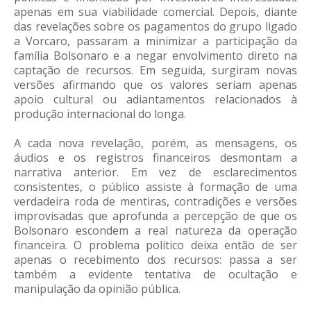
apenas em sua viabilidade comercial. Depois, diante
das revelações sobre os pagamentos do grupo ligado
a Vorcaro, passaram a minimizar a participação da
família Bolsonaro e a negar envolvimento direto na
captação de recursos. Em seguida, surgiram novas
versões afirmando que os valores seriam apenas
apoio cultural ou adiantamentos relacionados à
produção internacional do longa.
A cada nova revelação, porém, as mensagens, os
áudios e os registros financeiros desmontam a
narrativa anterior. Em vez de esclarecimentos
consistentes, o público assiste à formação de uma
verdadeira roda de mentiras, contradições e versões
improvisadas que aprofunda a percepção de que os
Bolsonaro escondem a real natureza da operação
financeira. O problema político deixa então de ser
apenas o recebimento dos recursos: passa a ser
também a evidente tentativa de ocultação e
manipulação da opinião pública.