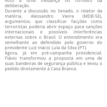
voto a uma mudança no formato da
deliberação.
Durante a discussão no Senado, o relator da
matéria, Alessandro Vieira (MDB-SE),
argumentou que classificar facções como
terroristas poderia abrir espaço para sanções
internacionais e possíveis interferências
externas sobre o Brasil. O entendimento era
semelhante ao defendido pelo governo do
presidente Luiz Inácio Lula da Silva (PT).
Agora, já em pré-campanha presidencial,
Flávio transformou a proposta em uma de
suas bandeiras de segurança pública e levou o
pedido diretamente à Casa Branca.