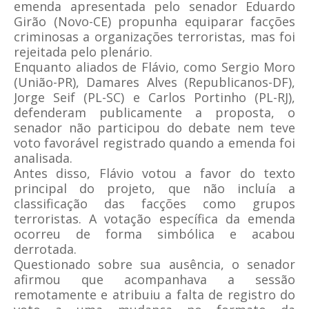
emenda apresentada pelo senador Eduardo
Girão (Novo-CE) propunha equiparar facções
criminosas a organizações terroristas, mas foi
rejeitada pelo plenário.
Enquanto aliados de Flávio, como Sergio Moro
(União-PR), Damares Alves (Republicanos-DF),
Jorge Seif (PL-SC) e Carlos Portinho (PL-RJ),
defenderam publicamente a proposta, o
senador não participou do debate nem teve
voto favorável registrado quando a emenda foi
analisada.
Antes disso, Flávio votou a favor do texto
principal do projeto, que não incluía a
classificação das facções como grupos
terroristas. A votação específica da emenda
ocorreu de forma simbólica e acabou
derrotada.
Questionado sobre sua ausência, o senador
afirmou que acompanhava a sessão
remotamente e atribuiu a falta de registro do