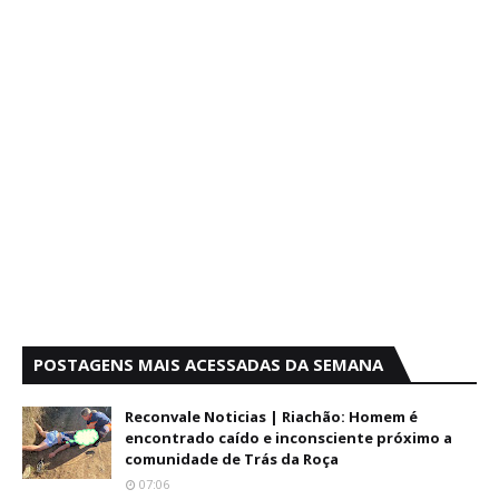
POSTAGENS MAIS ACESSADAS DA SEMANA
Reconvale Noticias | Riachão: Homem é
encontrado caído e inconsciente próximo a
comunidade de Trás da Roça
07:06