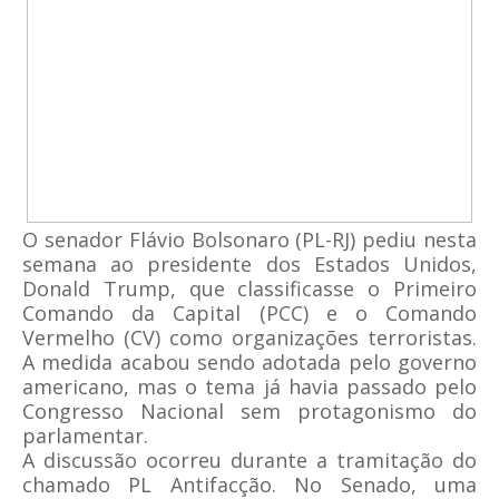
O senador Flávio Bolsonaro (PL-RJ) pediu nesta
semana ao presidente dos Estados Unidos,
Donald Trump, que classificasse o Primeiro
Comando da Capital (PCC) e o Comando
Vermelho (CV) como organizações terroristas.
A medida acabou sendo adotada pelo governo
americano, mas o tema já havia passado pelo
Congresso Nacional sem protagonismo do
parlamentar.
A discussão ocorreu durante a tramitação do
chamado PL Antifacção. No Senado, uma