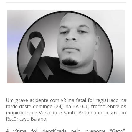
Um grave acidente com vítima fatal foi registrado na
tarde deste domingo (24), na BA-026, trecho entre os
municípios de Varzedo e Santo Antônio de Jesus, no
Recôncavo Baiano.
A vítima foi identificada pelo prenome “Gazo”,