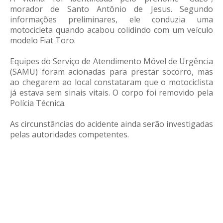
morador de Santo Antônio de Jesus. Segundo
informações preliminares, ele conduzia uma
motocicleta quando acabou colidindo com um veículo
modelo Fiat Toro.
Equipes do Serviço de Atendimento Móvel de Urgência
(SAMU) foram acionadas para prestar socorro, mas
ao chegarem ao local constataram que o motociclista
já estava sem sinais vitais. O corpo foi removido pela
Polícia Técnica.
As circunstâncias do acidente ainda serão investigadas
pelas autoridades competentes.