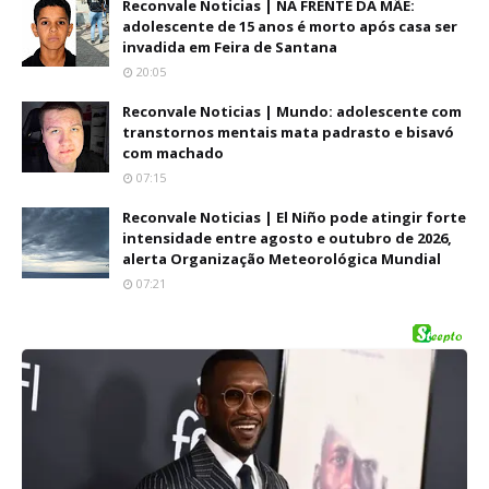
Reconvale Noticias | NA FRENTE DA MÃE:
adolescente de 15 anos é morto após casa ser
invadida em Feira de Santana
20:05
Reconvale Noticias | Mundo: adolescente com
transtornos mentais mata padrasto e bisavó
com machado
07:15
Reconvale Noticias | El Niño pode atingir forte
intensidade entre agosto e outubro de 2026,
alerta Organização Meteorológica Mundial
07:21