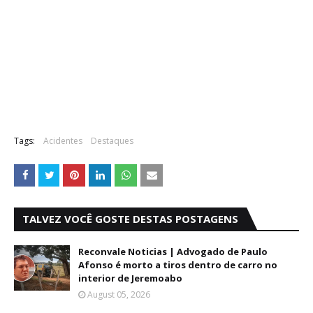
Tags:
Acidentes
Destaques
TALVEZ VOCÊ GOSTE DESTAS POSTAGENS
Reconvale Noticias | Advogado de Paulo
Afonso é morto a tiros dentro de carro no
interior de Jeremoabo
August 05, 2026