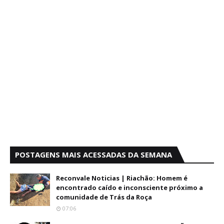
POSTAGENS MAIS ACESSADAS DA SEMANA
Reconvale Noticias | Riachão: Homem é
encontrado caído e inconsciente próximo a
comunidade de Trás da Roça
07:06