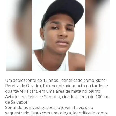
Um adolescente de 15 anos, identificado como Richel
Pereira de Oliveira, foi encontrado morto na tarde de
quarta-feira (14), em uma área de mata no bairro
Aviário, em Feira de Santana, cidade a cerca de 100 km
de Salvador.
Segundo as investigações, o jovem havia sido
sequestrado junto com um colega, identificado como