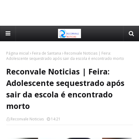
Página inicial
Feira de Santana
Reconvale Noticias | Feira:
Adolescente sequestrado após sair da escola é encontrado morto
Reconvale Noticias | Feira:
Adolescente sequestrado após
sair da escola é encontrado
morto
Reconvale Noticias
14:21