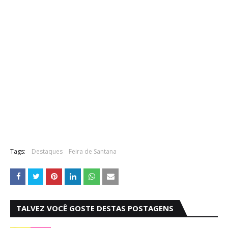
Tags:
Destaques
Feira de Santana
TALVEZ VOCÊ GOSTE DESTAS POSTAGENS