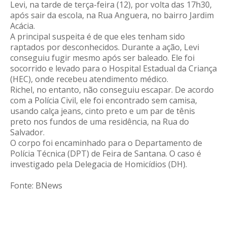
Levi, na tarde de terça-feira (12), por volta das 17h30,
após sair da escola, na Rua Anguera, no bairro Jardim
Acácia.
A principal suspeita é de que eles tenham sido
raptados por desconhecidos. Durante a ação, Levi
conseguiu fugir mesmo após ser baleado. Ele foi
socorrido e levado para o Hospital Estadual da Criança
(HEC), onde recebeu atendimento médico.
Richel, no entanto, não conseguiu escapar. De acordo
com a Polícia Civil, ele foi encontrado sem camisa,
usando calça jeans, cinto preto e um par de tênis
preto nos fundos de uma residência, na Rua do
Salvador.
O corpo foi encaminhado para o Departamento de
Polícia Técnica (DPT) de Feira de Santana. O caso é
investigado pela Delegacia de Homicídios (DH).
Fonte: BNews