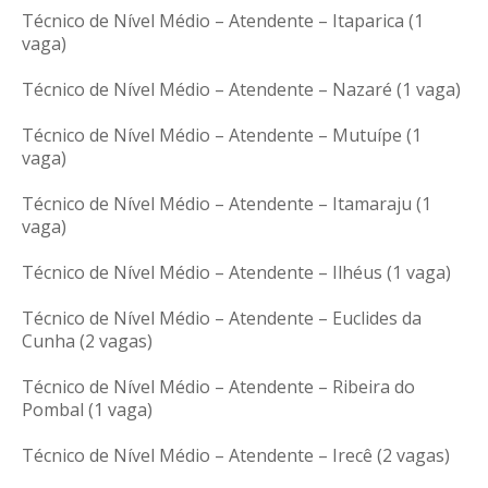
Técnico de Nível Médio – Atendente – Itaparica (1
vaga)
Técnico de Nível Médio – Atendente – Nazaré (1 vaga)
Técnico de Nível Médio – Atendente – Mutuípe (1
vaga)
Técnico de Nível Médio – Atendente – Itamaraju (1
vaga)
Técnico de Nível Médio – Atendente – Ilhéus (1 vaga)
Técnico de Nível Médio – Atendente – Euclides da
Cunha (2 vagas)
Técnico de Nível Médio – Atendente – Ribeira do
Pombal (1 vaga)
Técnico de Nível Médio – Atendente – Irecê (2 vagas)