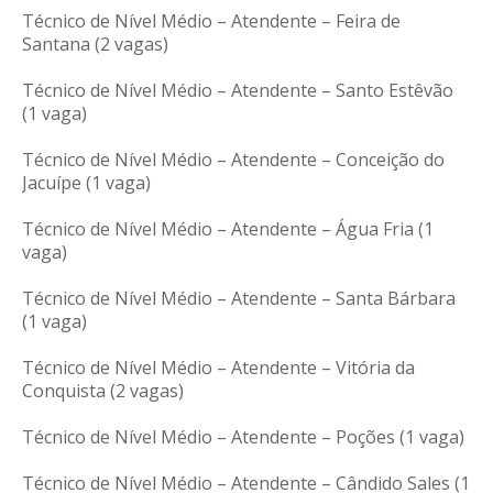
Técnico de Nível Médio – Atendente – Feira de
Santana (2 vagas)
Técnico de Nível Médio – Atendente – Santo Estêvão
(1 vaga)
Técnico de Nível Médio – Atendente – Conceição do
Jacuípe (1 vaga)
Técnico de Nível Médio – Atendente – Água Fria (1
vaga)
Técnico de Nível Médio – Atendente – Santa Bárbara
(1 vaga)
Técnico de Nível Médio – Atendente – Vitória da
Conquista (2 vagas)
Técnico de Nível Médio – Atendente – Poções (1 vaga)
Técnico de Nível Médio – Atendente – Cândido Sales (1