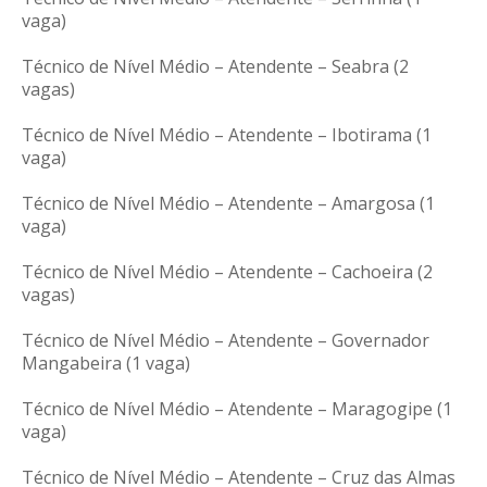
vaga)
Técnico de Nível Médio – Atendente – Seabra (2
vagas)
Técnico de Nível Médio – Atendente – Ibotirama (1
vaga)
Técnico de Nível Médio – Atendente – Amargosa (1
vaga)
Técnico de Nível Médio – Atendente – Cachoeira (2
vagas)
Técnico de Nível Médio – Atendente – Governador
Mangabeira (1 vaga)
Técnico de Nível Médio – Atendente – Maragogipe (1
vaga)
Técnico de Nível Médio – Atendente – Cruz das Almas