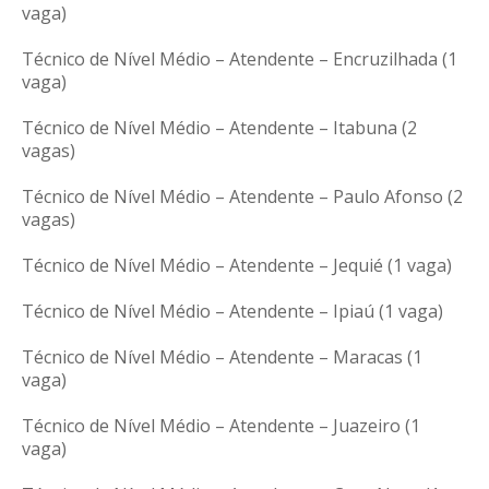
vaga)
Técnico de Nível Médio – Atendente – Encruzilhada (1
vaga)
Técnico de Nível Médio – Atendente – Itabuna (2
vagas)
Técnico de Nível Médio – Atendente – Paulo Afonso (2
vagas)
Técnico de Nível Médio – Atendente – Jequié (1 vaga)
Técnico de Nível Médio – Atendente – Ipiaú (1 vaga)
Técnico de Nível Médio – Atendente – Maracas (1
vaga)
Técnico de Nível Médio – Atendente – Juazeiro (1
vaga)