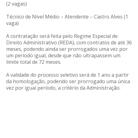
(2 vagas)
Técnico de Nível Médio – Atendente – Castro Alves (1
vaga)
A contratação será feita pelo Regime Especial de
Direito Administrativo (REDA), com contratos de até 36
meses, podendo ainda ser prorrogados uma vez por
um período igual, desde que não ultrapassem um
limite total de 72 meses.
A validade do processo seletivo será de 1 ano a partir
da homologação, podendo ser prorrogado uma única
vez por igual período, a critério da Administração.