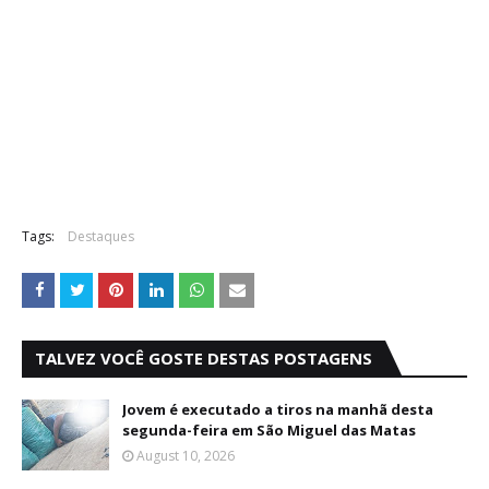
Tags:
Destaques
TALVEZ VOCÊ GOSTE DESTAS POSTAGENS
Jovem é executado a tiros na manhã desta
segunda-feira em São Miguel das Matas
August 10, 2026