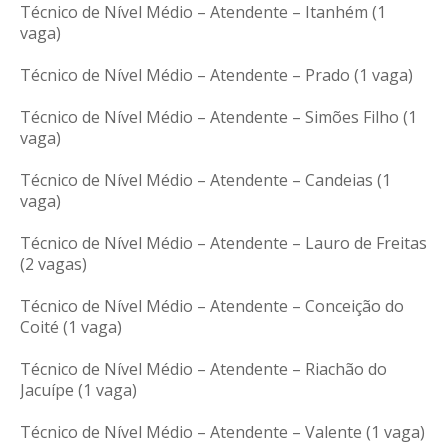
Técnico de Nível Médio – Atendente – Itanhém (1
vaga)
Técnico de Nível Médio – Atendente – Prado (1 vaga)
Técnico de Nível Médio – Atendente – Simões Filho (1
vaga)
Técnico de Nível Médio – Atendente – Candeias (1
vaga)
Técnico de Nível Médio – Atendente – Lauro de Freitas
(2 vagas)
Técnico de Nível Médio – Atendente – Conceição do
Coité (1 vaga)
Técnico de Nível Médio – Atendente – Riachão do
Jacuípe (1 vaga)
Técnico de Nível Médio – Atendente – Valente (1 vaga)