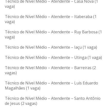
Técnico de Nível Médio – Atendente – Casa Nova (1
vaga)
Técnico de Nível Médio – Atendente – Itaberaba (1
vaga)
Técnico de Nível Médio – Atendente – Ruy Barbosa (1
vaga)
Técnico de Nível Médio – Atendente – Iaçu (1 vaga)
Técnico de Nível Médio – Atendente – Utinga (1 vaga)
Técnico de Nível Médio – Atendente – Barreiras (2
vagas)
Técnico de Nível Médio – Atendente – Luís Eduardo
Magalhães (1 vaga)
Técnico de Nível Médio – Atendente – Santo Antônio
de Jesus (2 vagas)