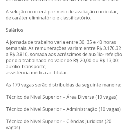
A seleção ocorrerá por meio de avaliação curricular,
de caráter eliminatório e classificatório.
Salários
A jornada de trabalho varia entre 30, 35 e 40 horas
semanais. As remunerações variam entre R$ 3.170,32
a R$ 3.810, somada aos acréscimos de:auxílio-refeição
por dia trabalhado no valor de R$ 20,00 ou R$ 13,00;
auxílio-transporte;
assistência médica ao titular.
As 170 vagas serão distribuídas da seguinte maneira:
Técnico de Nível Superior – Área Diversa (10 vagas)
Técnico de Nível Superior – Administração (10 vagas)
Técnico de Nível Superior – Ciências Jurídicas (20
vagas)