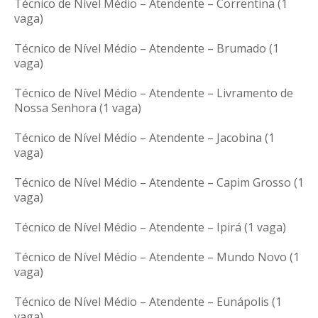
Técnico de Nível Médio – Atendente – Correntina (1
vaga)
Técnico de Nível Médio – Atendente – Brumado (1
vaga)
Técnico de Nível Médio – Atendente – Livramento de
Nossa Senhora (1 vaga)
Técnico de Nível Médio – Atendente – Jacobina (1
vaga)
Técnico de Nível Médio – Atendente – Capim Grosso (1
vaga)
Técnico de Nível Médio – Atendente – Ipirá (1 vaga)
Técnico de Nível Médio – Atendente – Mundo Novo (1
vaga)
Técnico de Nível Médio – Atendente – Eunápolis (1
vaga)