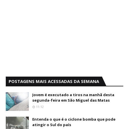
POSTAGENS MAIS ACESSADAS DA SEMANA
Jovem é executado a tiros na manhã desta
segunda-feira em São Miguel das Matas
11:12
Entenda o que é o ciclone bomba que pode
atingir o Sul do país