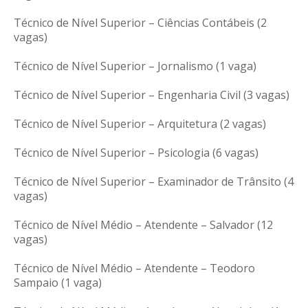
Técnico de Nível Superior – Ciências Contábeis (2
vagas)
Técnico de Nível Superior – Jornalismo (1 vaga)
Técnico de Nível Superior – Engenharia Civil (3 vagas)
Técnico de Nível Superior – Arquitetura (2 vagas)
Técnico de Nível Superior – Psicologia (6 vagas)
Técnico de Nível Superior – Examinador de Trânsito (4
vagas)
Técnico de Nível Médio – Atendente – Salvador (12
vagas)
Técnico de Nível Médio – Atendente – Teodoro
Sampaio (1 vaga)