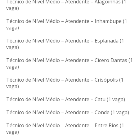
Técnico de Nível Médio – Atendente – Alagoinhas (1
vaga)
Técnico de Nível Médio – Atendente – Inhambupe (1
vaga)
Técnico de Nível Médio – Atendente – Esplanada (1
vaga)
Técnico de Nível Médio – Atendente – Cícero Dantas (1
vaga)
Técnico de Nível Médio – Atendente – Crisópolis (1
vaga)
Técnico de Nível Médio – Atendente – Catu (1 vaga)
Técnico de Nível Médio – Atendente – Conde (1 vaga)
Técnico de Nível Médio – Atendente – Entre Rios (1
vaga)