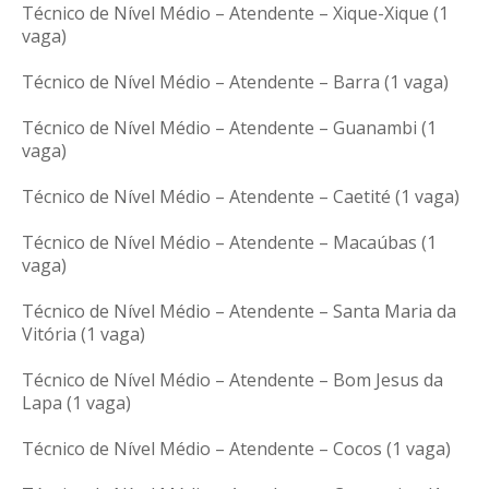
Técnico de Nível Médio – Atendente – Xique-Xique (1
vaga)
Técnico de Nível Médio – Atendente – Barra (1 vaga)
Técnico de Nível Médio – Atendente – Guanambi (1
vaga)
Técnico de Nível Médio – Atendente – Caetité (1 vaga)
Técnico de Nível Médio – Atendente – Macaúbas (1
vaga)
Técnico de Nível Médio – Atendente – Santa Maria da
Vitória (1 vaga)
Técnico de Nível Médio – Atendente – Bom Jesus da
Lapa (1 vaga)
Técnico de Nível Médio – Atendente – Cocos (1 vaga)