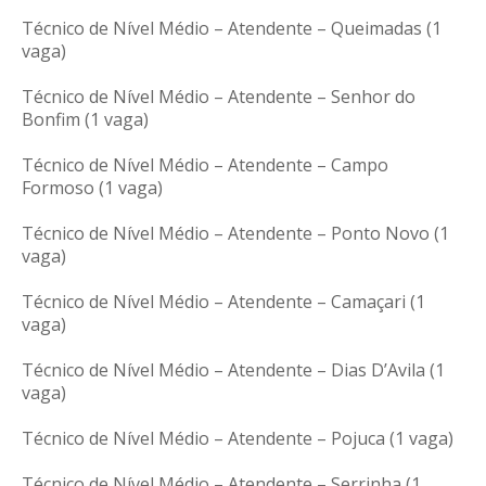
Técnico de Nível Médio – Atendente – Queimadas (1
vaga)
Técnico de Nível Médio – Atendente – Senhor do
Bonfim (1 vaga)
Técnico de Nível Médio – Atendente – Campo
Formoso (1 vaga)
Técnico de Nível Médio – Atendente – Ponto Novo (1
vaga)
Técnico de Nível Médio – Atendente – Camaçari (1
vaga)
Técnico de Nível Médio – Atendente – Dias D’Avila (1
vaga)
Técnico de Nível Médio – Atendente – Pojuca (1 vaga)
Técnico de Nível Médio – Atendente – Serrinha (1