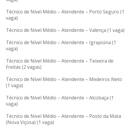
Técnico de Nível Médio – Atendente – Porto Seguro (1
vaga)
Técnico de Nível Médio – Atendente – Valença (1 vaga)
Técnico de Nível Médio – Atendente – Igrapiúna (1
vaga)
Técnico de Nível Médio – Atendente – Teixeira de
Freitas (2 vagas)
Técnico de Nível Médio – Atendente – Medeiros Neto
(1 vaga)
Técnico de Nível Médio – Atendente – Alcobaça (1
vaga)
Técnico de Nível Médio – Atendente – Posto da Mata
(Nova Viçosa) (1 vaga)