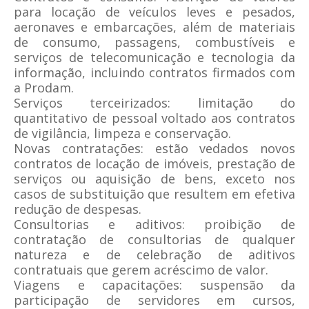
para locação de veículos leves e pesados,
aeronaves e embarcações, além de materiais
de consumo, passagens, combustíveis e
serviços de telecomunicação e tecnologia da
informação, incluindo contratos firmados com
a Prodam.
Serviços terceirizados: limitação do
quantitativo de pessoal voltado aos contratos
de vigilância, limpeza e conservação.
Novas contratações: estão vedados novos
contratos de locação de imóveis, prestação de
serviços ou aquisição de bens, exceto nos
casos de substituição que resultem em efetiva
redução de despesas.
Consultorias e aditivos: proibição de
contratação de consultorias de qualquer
natureza e de celebração de aditivos
contratuais que gerem acréscimo de valor.
Viagens e capacitações: suspensão da
participação de servidores em cursos,