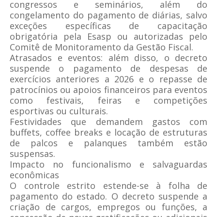
congressos e seminários, além do
congelamento do pagamento de diárias, salvo
exceções específicas de capacitação
obrigatória pela Esasp ou autorizadas pelo
Comitê de Monitoramento da Gestão Fiscal.
Atrasados e eventos: além disso, o decreto
suspende o pagamento de despesas de
exercícios anteriores a 2026 e o repasse de
patrocínios ou apoios financeiros para eventos
como festivais, feiras e competições
esportivas ou culturais.
Festividades que demandem gastos com
buffets, coffee breaks e locação de estruturas
de palcos e palanques também estão
suspensas.
Impacto no funcionalismo e salvaguardas
econômicas
O controle estrito estende-se à folha de
pagamento do estado. O decreto suspende a
criação de cargos, empregos ou funções, a