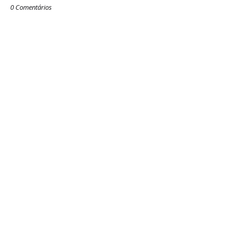
0 Comentários