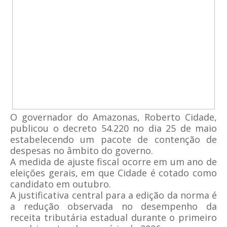
O governador do Amazonas, Roberto Cidade,
publicou o decreto 54.220 no dia 25 de maio
estabelecendo um pacote de contenção de
despesas no âmbito do governo.
A medida de ajuste fiscal ocorre em um ano de
eleições gerais, em que Cidade é cotado como
candidato em outubro.
A justificativa central para a edição da norma é
a redução observada no desempenho da
receita tributária estadual durante o primeiro