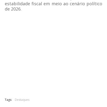
estabilidade fiscal em meio ao cenário político
de 2026.
Tags:
Destaques