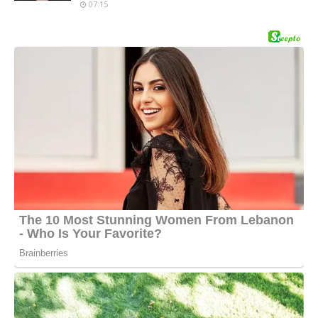
07:15