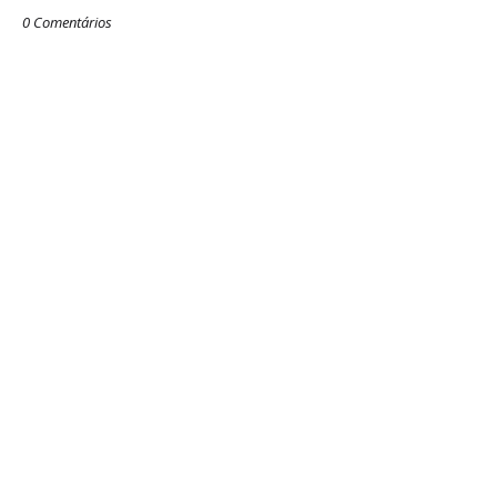
0 Comentários