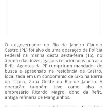
O ex-governador do Rio de Janeiro Cláudio
Castro (PL) foi alvo de uma operação da Polícia
Federal na manhã desta sexta-feira (15), no
âmbito das investigações relacionadas ao caso
Refit. Agentes da PF cumpriram mandados de
busca e apreensão na residência de Castro,
localizada em um condomínio de luxo na Barra
da Tijuca, Zona Oeste do Rio de Janeiro. A
operação também teve como alvo o
empresário Ricardo Magro, dono da Refit,
antiga refinaria de Manguinhos.