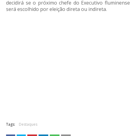
decidirá se o próximo chefe do Executivo fluminense
será escolhido por eleição direta ou indireta.
Tags:
Destaques