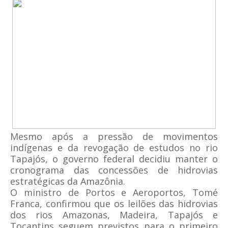
Mesmo após a pressão de movimentos
indígenas e da revogação de estudos no rio
Tapajós, o governo federal decidiu manter o
cronograma das concessões de hidrovias
estratégicas da Amazônia.
O ministro de Portos e Aeroportos, Tomé
Franca, confirmou que os leilões das hidrovias
dos rios Amazonas, Madeira, Tapajós e
Tocantins seguem previstos para o primeiro