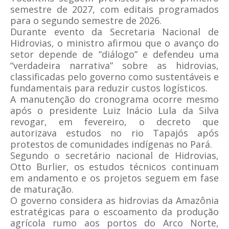
semestre de 2027, com editais programados
para o segundo semestre de 2026.
Durante evento da Secretaria Nacional de
Hidrovias, o ministro afirmou que o avanço do
setor depende de “diálogo” e defendeu uma
“verdadeira narrativa” sobre as hidrovias,
classificadas pelo governo como sustentáveis e
fundamentais para reduzir custos logísticos.
A manutenção do cronograma ocorre mesmo
após o presidente Luiz Inácio Lula da Silva
revogar, em fevereiro, o decreto que
autorizava estudos no rio Tapajós após
protestos de comunidades indígenas no Pará.
Segundo o secretário nacional de Hidrovias,
Otto Burlier, os estudos técnicos continuam
em andamento e os projetos seguem em fase
de maturação.
O governo considera as hidrovias da Amazônia
estratégicas para o escoamento da produção
agrícola rumo aos portos do Arco Norte,