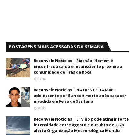
POSTAGENS MAIS ACESSADAS DA SEMANA
Reconvale Noticias | Riachão: Homem é
encontrado caído e inconsciente próximo a
comunidade de Trás da Roça
07:06
Reconvale Noticias | NA FRENTE DA MÃE:
adolescente de 15 anos é morto após casa ser
invadida em Feira de Santana
20:05
Reconvale Noticias | El Niño pode atingir forte
intensidade entre agosto e outubro de 2026,
alerta Organização Meteorológica Mundial