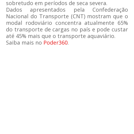
sobretudo em períodos de seca severa.
Dados apresentados pela Confederação
Nacional do Transporte (CNT) mostram que o
modal rodoviário concentra atualmente 65%
do transporte de cargas no país e pode custar
até 45% mais que o transporte aquaviário.
Saiba mais no
Poder360
.