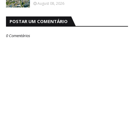
August 08, 2026
POSTAR UM COMENTÁRIO
0 Comentários