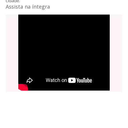
cidade.
Assista na íntegra