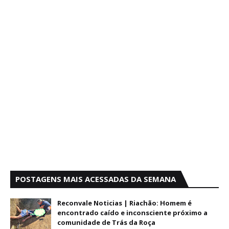
POSTAGENS MAIS ACESSADAS DA SEMANA
Reconvale Noticias | Riachão: Homem é
encontrado caído e inconsciente próximo a
comunidade de Trás da Roça