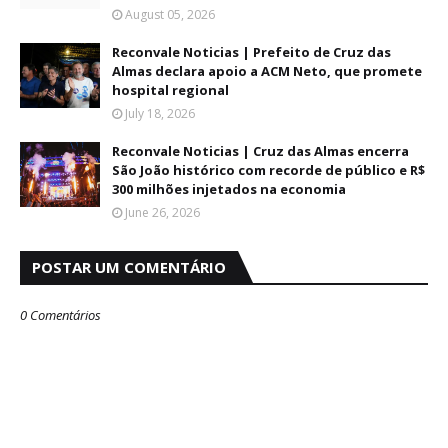
August 05, 2026
Reconvale Noticias | Prefeito de Cruz das
Almas declara apoio a ACM Neto, que promete
hospital regional
July 18, 2026
Reconvale Noticias | Cruz das Almas encerra
São João histórico com recorde de público e R$
300 milhões injetados na economia
June 26, 2026
POSTAR UM COMENTÁRIO
0 Comentários