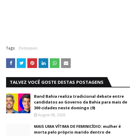
Tags:
Destaques
TALVEZ VOCÊ GOSTE DESTAS POSTAGENS
Band Bahia realiza tradicional debate entre
candidatos ao Governo da Bahia para mais de
300 cidades neste domingo (9)
August 08, 2026
MAIS UMA VÍTIMA DE FEMINICÍDIO: mulher é
morta pelo próprio marido dentro de