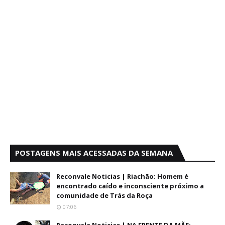
POSTAGENS MAIS ACESSADAS DA SEMANA
Reconvale Noticias | Riachão: Homem é
encontrado caído e inconsciente próximo a
comunidade de Trás da Roça
07:06