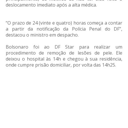
deslocamento imediato após a alta médica.
“O prazo de 24 (vinte e quatro) horas começa a contar
a partir da notificação da Polícia Penal do DF”,
destacou o ministro em despacho.
Bolsonaro foi ao DF Star para realizar um
procedimento de remoção de lesões de pele. Ele
deixou o hospital às 14h e chegou à sua residência,
onde cumpre prisão domiciliar, por volta das 14h25.