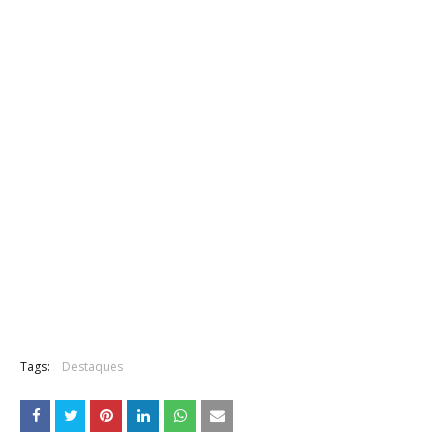
Tags:
Destaques