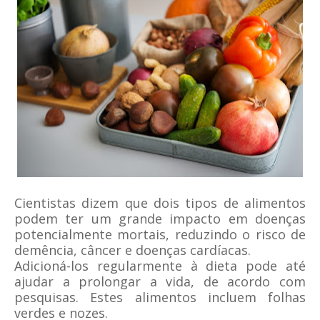
Cientistas dizem que dois tipos de alimentos
podem ter um grande impacto em doenças
potencialmente mortais, reduzindo o risco de
demência, câncer e doenças cardíacas.
Adicioná-los regularmente à dieta pode até
ajudar a prolongar a vida, de acordo com
pesquisas. Estes alimentos incluem folhas
verdes e nozes.