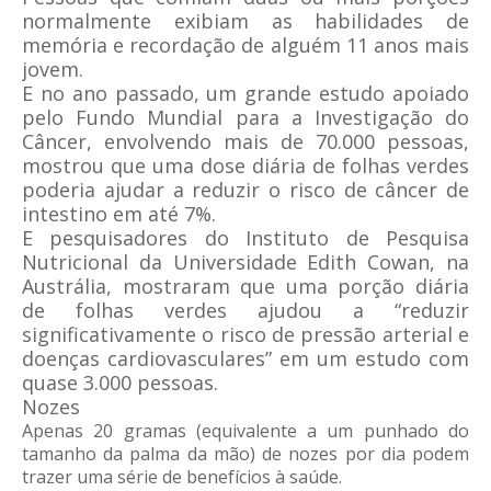
normalmente exibiam as habilidades de
memória e recordação de alguém 11 anos mais
jovem.
E no ano passado, um grande estudo apoiado
pelo Fundo Mundial para a Investigação do
Câncer, envolvendo mais de 70.000 pessoas,
mostrou que uma dose diária de folhas verdes
poderia ajudar a reduzir o risco de câncer de
intestino em até 7%.
E pesquisadores do Instituto de Pesquisa
Nutricional da Universidade Edith Cowan, na
Austrália, mostraram que uma porção diária
de folhas verdes ajudou a “reduzir
significativamente o risco de pressão arterial e
doenças cardiovasculares” em um estudo com
quase 3.000 pessoas.
Nozes
Apenas 20 gramas (equivalente a um punhado do
tamanho da palma da mão) de nozes por dia podem
trazer uma série de benefícios à saúde.