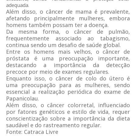
adequada.
Além disso, o câncer de mama é prevalente,
afetando principalmente mulheres, embora
homens também possam ter a doença.
Da mesma forma, o câncer de pulmão,
frequentemente associado ao tabagismo,
continua sendo um desafio de saúde global.
Entre os homens mais velhos, o câncer de
próstata é uma preocupação importante,
destacando a importância da detecção
precoce por meio de exames regulares.
Enquanto isso, o câncer de colo do útero é
uma preocupação para as mulheres, sendo
essencial a realização periódica do exame de
Papanicolau.
Além disso, o câncer colorretal, influenciado
por fatores genéticos e estilo de vida, requer
conscientização sobre a importância da dieta
saudável e do rastreamento regular.
Fonte: Catraca Livre