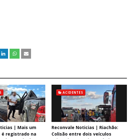
S
ACIDENTES
ticias | Mais um
Reconvale Noticias | Riachão:
é registrado na
Colisão entre dois veículos