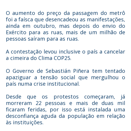
O aumento do preço da passagem do metrô
foi a faísca que desencadeou as manifestações,
ainda em outubro, mas depois do envio do
Exército para as ruas, mais de um milhão de
pessoas saíram para as ruas.
A contestação levou inclusive o país a cancelar
a cimeira do Clima COP25.
O Governo de Sebastián Piñera tem tentado
apaziguar a tensão social que mergulhou o
país numa crise institucional.
Desde que os protestos começaram, já
morreram 22 pessoas e mais de duas mil
ficaram feridas, por isso está instalada uma
desconfiança aguda da população em relação
às instituições.