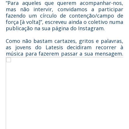
“Para aqueles que querem acompanhar-nos,
mas não intervir, convidamos a participar
fazendo um círculo de contenção/campo de
força [à volta]”, escreveu ainda o coletivo numa
publicação na sua página do Instagram.
Como não bastam cartazes, gritos e palavras,
as jovens do Latesis decidiram recorrer à
música para fazerem passar a sua mensagem.