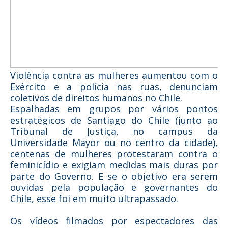
Violência contra as mulheres aumentou com o
Exército e a polícia nas ruas, denunciam
coletivos de direitos humanos no Chile.
Espalhadas em grupos por vários pontos
estratégicos de Santiago do Chile (junto ao
Tribunal de Justiça, no campus da
Universidade Mayor ou no centro da cidade),
centenas de mulheres protestaram contra o
feminicídio e exigiam medidas mais duras por
parte do Governo. E se o objetivo era serem
ouvidas pela população e governantes do
Chile, esse foi em muito ultrapassado.
Os vídeos filmados por espectadores das