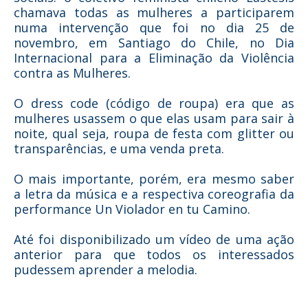
chamava todas as mulheres a participarem
numa intervenção que foi no dia 25 de
novembro, em Santiago do Chile, no Dia
Internacional para a Eliminação da Violência
contra as Mulheres.
O dress code (código de roupa) era que as
mulheres usassem o que elas usam para sair à
noite, qual seja, roupa de festa com glitter ou
transparências, e uma venda preta.
O mais importante, porém, era mesmo saber
a letra da música e a respectiva coreografia da
performance Un Violador en tu Camino.
Até foi disponibilizado um vídeo de uma ação
anterior para que todos os interessados
pudessem aprender a melodia.