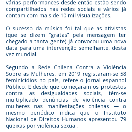
várias performances desde então estão sendo
compartilhados nas redes sociais e vários já
contam com mais de 10 mil visualizações.
O sucesso da música foi tal que as ativistas
(que se dizem “gratas” pela mensagem ter
chegado a tanta gente) já convocou uma nova
data para uma intervenção semelhante, desta
vez mundial.
Segundo a Rede Chilena Contra a Violência
Sobre as Mulheres, em 2019 registaram-se 58
feminicídios no país, refere o jornal espanhol
Público. E desde que começaram os protestos
contra as desigualdades sociais, têm-se
multiplicado denúncias de violência contra
mulheres nas manifestações chilenas — o
mesmo periódico indica que o Instituto
Nacional de Direitos Humanos apresentou 79
queixas por violência sexual.