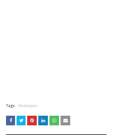
Tags:
Destaques