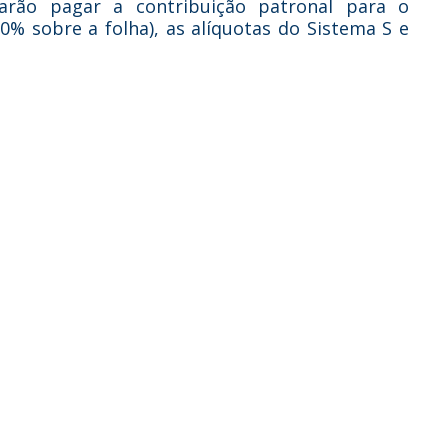
rão pagar a contribuição patronal para o
20% sobre a folha), as alíquotas do Sistema S e