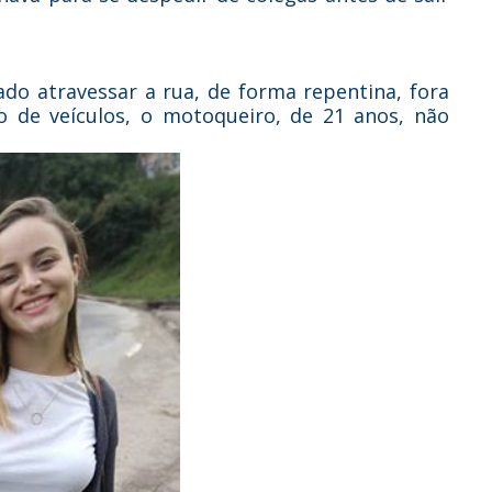
tado atravessar a rua, de forma repentina, fora
xo de veículos, o motoqueiro, de 21 anos, não