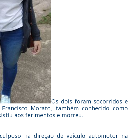
Os dois foram socorridos e
e Francisco Morato, também conhecido como
sistiu aos ferimentos e morreu.
culposo na direção de veículo automotor na