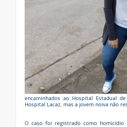
encaminhados ao Hospital Estadual d
Hospital Lacaz, mas a jovem noiva não re
O caso foi registrado como homicídio 