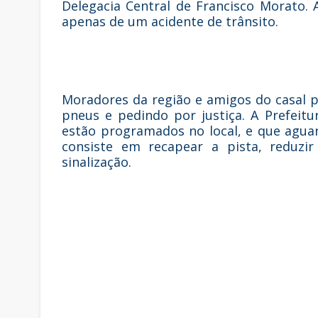
Delegacia Central de Francisco Morato. A 
apenas de um acidente de trânsito.
Moradores da região e amigos do casal 
pneus e pedindo por justiça. A Prefeit
estão programados no local, e que aguar
consiste em recapear a pista, reduzir
sinalização.