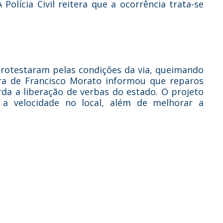
Polícia Civil reitera que a ocorrência trata-se
protestaram pelas condições da via, queimando
ura de Francisco Morato informou que reparos
da a liberação de verbas do estado. O projeto
 a velocidade no local, além de melhorar a