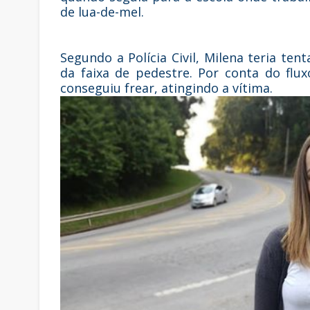
de lua-de-mel.
Segundo a Polícia Civil, Milena teria ten
da faixa de pedestre. Por conta do flu
conseguiu frear, atingindo a vítima.