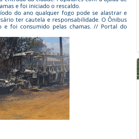
mas e foi iniciado o rescaldo.
ríodo do ano qualquer fogo pode se alastrar e
sário ter cautela e responsabilidade. O Ônibus
 e foi consumido pelas chamas. // Portal do