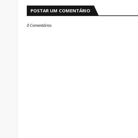
POSTAR UM COMENTÁRIO
0 Comentários