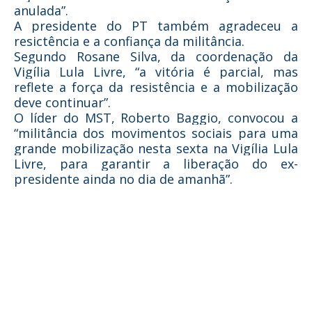
anulada”.
A presidente do PT também agradeceu a
resictência e a confiança da militância.
Segundo Rosane Silva, da coordenação da
Vigília Lula Livre, “a vitória é parcial, mas
reflete a força da resistência e a mobilização
deve continuar”.
O líder do MST, Roberto Baggio, convocou a
“militância dos movimentos sociais para uma
grande mobilização nesta sexta na Vigília Lula
Livre, para garantir a liberação do ex-
presidente ainda no dia de amanhã”.