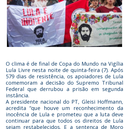
O clima é de final de Copa do Mundo na Vigília
Lula Livre nesta noite de quinta-feira (7). Após
579 dias de resistência, os apoiadores de Lula
comemoram a decisão do Supremo Tribunal
Federal que derrubou a prisão em segunda
instância.
A presidente nacional do PT, Gleisi Hoffmann,
acredita “que houve um reconhecimento da
inocência de Lula e prometeu que a luta deve
continuar para que todos os direitos de Lula
sejam restabelecidos. E a sentença de Moro