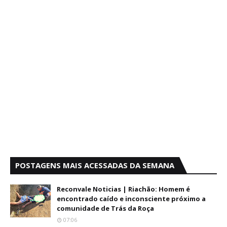
POSTAGENS MAIS ACESSADAS DA SEMANA
Reconvale Noticias | Riachão: Homem é
encontrado caído e inconsciente próximo a
comunidade de Trás da Roça
07:06