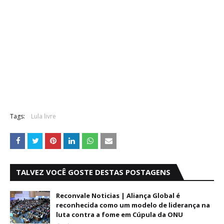
Tags:
Lula livre
TALVEZ VOCÊ GOSTE DESTAS POSTAGENS
Reconvale Noticias | Aliança Global é
reconhecida como um modelo de liderança na
luta contra a fome em Cúpula da ONU