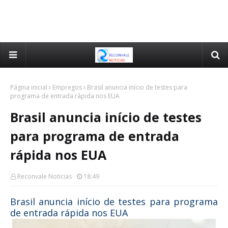
Página inicial
Empregos
Brasil anuncia início de testes para
programa de entrada rápida nos EUA
Brasil anuncia início de testes
para programa de entrada
rápida nos EUA
Reconvale Noticias
18:49
Brasil anuncia início de testes para programa
de entrada rápida nos EUA