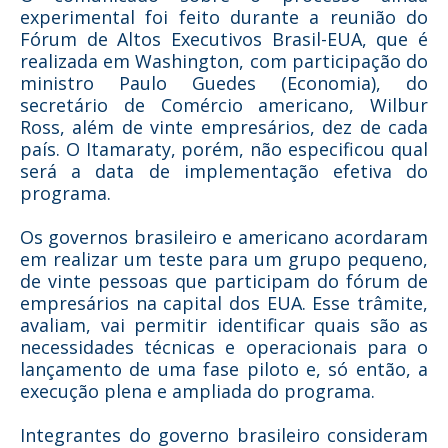
experimental foi feito durante a reunião do
Fórum de Altos Executivos Brasil-EUA, que é
realizada em Washington, com participação do
ministro Paulo Guedes (Economia), do
secretário de Comércio americano, Wilbur
Ross, além de vinte empresários, dez de cada
país. O Itamaraty, porém, não especificou qual
será a data de implementação efetiva do
programa.
Os governos brasileiro e americano acordaram
em realizar um teste para um grupo pequeno,
de vinte pessoas que participam do fórum de
empresários na capital dos EUA. Esse trâmite,
avaliam, vai permitir identificar quais são as
necessidades técnicas e operacionais para o
lançamento de uma fase piloto e, só então, a
execução plena e ampliada do programa.
Integrantes do governo brasileiro consideram