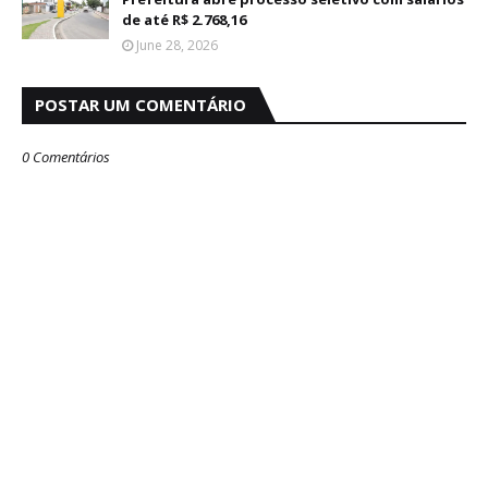
de até R$ 2.768,16
June 28, 2026
POSTAR UM COMENTÁRIO
0 Comentários