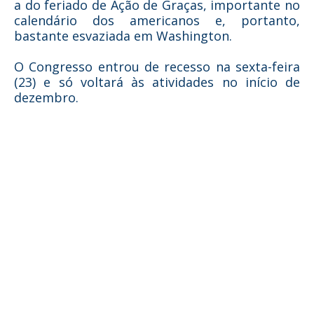
a do feriado de Ação de Graças, importante no
calendário dos americanos e, portanto,
bastante esvaziada em Washington.
O Congresso entrou de recesso na sexta-feira
(23) e só voltará às atividades no início de
dezembro.