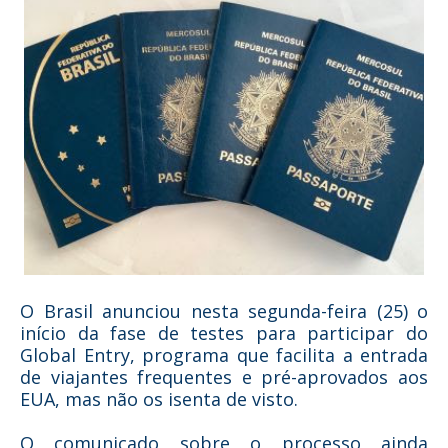
O Brasil anunciou nesta segunda-feira (25) o
início da fase de testes para participar do
Global Entry, programa que facilita a entrada
de viajantes frequentes e pré-aprovados aos
EUA, mas não os isenta de visto.
O comunicado sobre o processo ainda