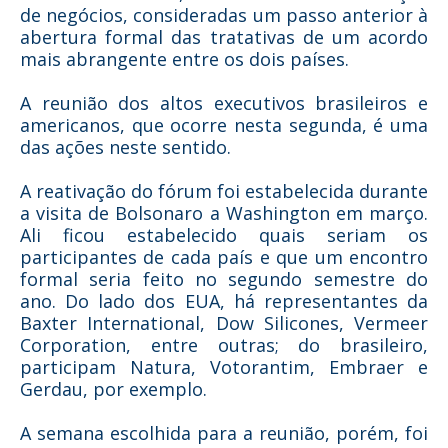
de negócios, consideradas um passo anterior à
abertura formal das tratativas de um acordo
mais abrangente entre os dois países.
A reunião dos altos executivos brasileiros e
americanos, que ocorre nesta segunda, é uma
das ações neste sentido.
A reativação do fórum foi estabelecida durante
a visita de Bolsonaro a Washington em março.
Ali ficou estabelecido quais seriam os
participantes de cada país e que um encontro
formal seria feito no segundo semestre do
ano. Do lado dos EUA, há representantes da
Baxter International, Dow Silicones, Vermeer
Corporation, entre outras; do brasileiro,
participam Natura, Votorantim, Embraer e
Gerdau, por exemplo.
A semana escolhida para a reunião, porém, foi