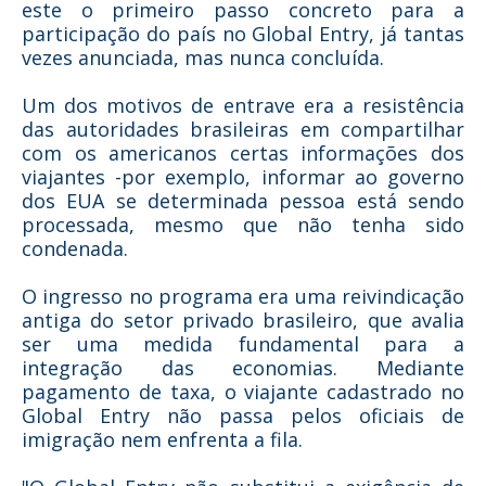
este o primeiro passo concreto para a
participação do país no Global Entry, já tantas
vezes anunciada, mas nunca concluída.
Um dos motivos de entrave era a resistência
das autoridades brasileiras em compartilhar
com os americanos certas informações dos
viajantes -por exemplo, informar ao governo
dos EUA se determinada pessoa está sendo
processada, mesmo que não tenha sido
condenada.
O ingresso no programa era uma reivindicação
antiga do setor privado brasileiro, que avalia
ser uma medida fundamental para a
integração das economias. Mediante
pagamento de taxa, o viajante cadastrado no
Global Entry não passa pelos oficiais de
imigração nem enfrenta a fila.