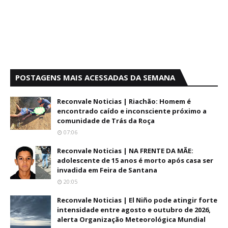
POSTAGENS MAIS ACESSADAS DA SEMANA
Reconvale Noticias | Riachão: Homem é
encontrado caído e inconsciente próximo a
comunidade de Trás da Roça
07:06
Reconvale Noticias | NA FRENTE DA MÃE:
adolescente de 15 anos é morto após casa ser
invadida em Feira de Santana
20:05
Reconvale Noticias | El Niño pode atingir forte
intensidade entre agosto e outubro de 2026,
alerta Organização Meteorológica Mundial