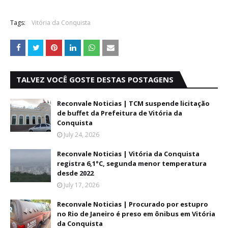
Tags:
Vitória da Conquista
TALVEZ VOCÊ GOSTE DESTAS POSTAGENS
Reconvale Noticias | TCM suspende licitação
de buffet da Prefeitura de Vitória da
Conquista
July 24, 2026
Reconvale Noticias | Vitória da Conquista
registra 6,1°C, segunda menor temperatura
desde 2022
July 17, 2026
Reconvale Noticias | Procurado por estupro
no Rio de Janeiro é preso em ônibus em Vitória
da Conquista