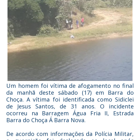
Um homem foi vítima de afogamento no final
da manhã deste sábado (17) em Barra do
Choça. A vítima foi identificada como Sidiclei
de Jesus Santos, de 31 anos. O incidente
ocorreu na Barragem Água Fria II, Estrada
Barra do Choça Á Barra Nova.
De acordo com informações da Polícia Militar,