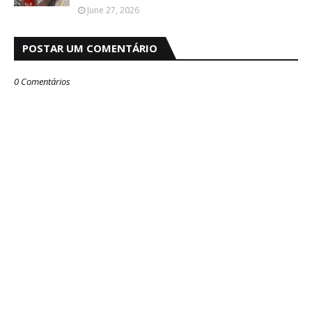
June 27, 2026
POSTAR UM COMENTÁRIO
0 Comentários