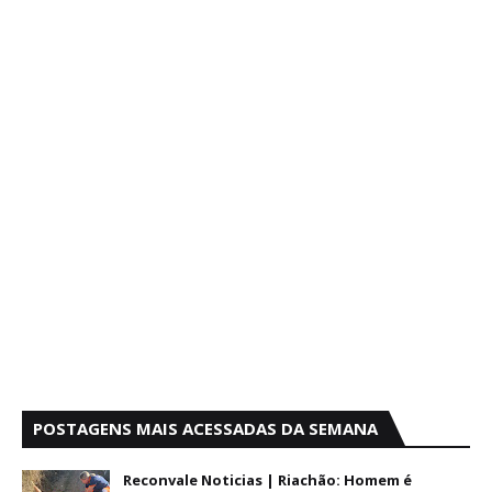
POSTAGENS MAIS ACESSADAS DA SEMANA
Reconvale Noticias | Riachão: Homem é