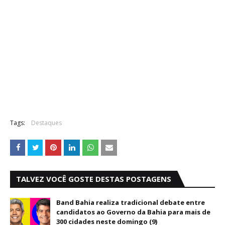
Tags:
Destaques
TALVEZ VOCÊ GOSTE DESTAS POSTAGENS
Band Bahia realiza tradicional debate entre
candidatos ao Governo da Bahia para mais de
300 cidades neste domingo (9)