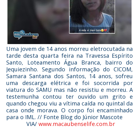
Uma jovem de 14 anos morreu eletrocutada na
tarde desta quarta feira na Travessa Espírito
Santo, Loteamento Água Branca, bairro do
Jequiezinho. Segundo informação do CICOM,
Samara Santana dos Santos, 14 anos, sofreu
uma descarga elétrica e foi socorrida por
viatura do SAMU mas não resistiu e morreu. A
testemunha contou ter ouvido um grito e
quando chegou viu a vítima caída no quintal da
casa onde morava. O corpo foi encaminhado
para o IML. // Fonte Blog do Júnior Mascote
VIA/
www.macaubenselife.com.br