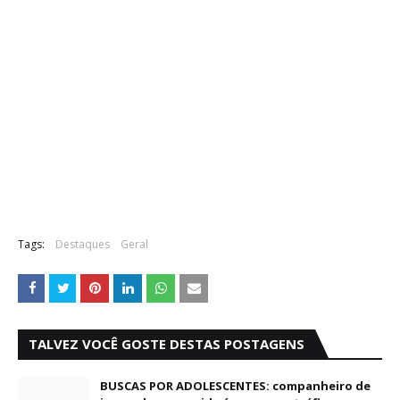
Tags:
Destaques
Geral
TALVEZ VOCÊ GOSTE DESTAS POSTAGENS
BUSCAS POR ADOLESCENTES: companheiro de