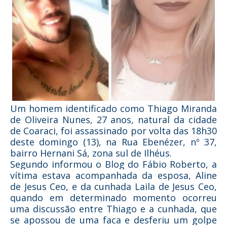
Um homem identificado como Thiago Miranda
de Oliveira Nunes, 27 anos, natural da cidade
de Coaraci, foi assassinado por volta das 18h30
deste domingo (13), na Rua Ebenézer, nº 37,
bairro Hernani Sá, zona sul de Ilhéus.
Segundo informou o Blog do Fábio Roberto, a
vítima estava acompanhada da esposa, Aline
de Jesus Ceo, e da cunhada Laila de Jesus Ceo,
quando em determinado momento ocorreu
uma discussão entre Thiago e a cunhada, que
se apossou de uma faca e desferiu um golpe