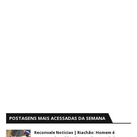
POSTAGENS MAIS ACESSADAS DA SEMANA
Reconvale Noticias | Riachão: Homem é