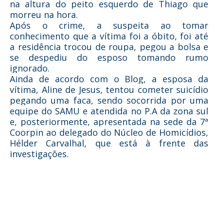
na altura do peito esquerdo de Thiago que
morreu na hora.
Após o crime, a suspeita ao tomar
conhecimento que a vítima foi a óbito, foi até
a residência trocou de roupa, pegou a bolsa e
se despediu do esposo tomando rumo
ignorado.
Ainda de acordo com o Blog, a esposa da
vítima, Aline de Jesus, tentou cometer suicídio
pegando uma faca, sendo socorrida por uma
equipe do SAMU e atendida no P.A da zona sul
e, posteriormente, apresentada na sede da 7ª
Coorpin ao delegado do Núcleo de Homicídios,
Hélder Carvalhal, que está à frente das
investigações.