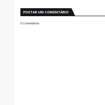
POSTAR UM COMENTÁRIO
0 Comentários