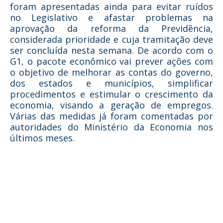
foram apresentadas ainda para evitar ruídos
no Legislativo e afastar problemas na
aprovação da reforma da Previdência,
considerada prioridade e cuja tramitação deve
ser concluída nesta semana. De acordo com o
G1, o pacote econômico vai prever ações com
o objetivo de melhorar as contas do governo,
dos estados e municípios, simplificar
procedimentos e estimular o crescimento da
economia, visando a geração de empregos.
Várias das medidas já foram comentadas por
autoridades do Ministério da Economia nos
últimos meses.