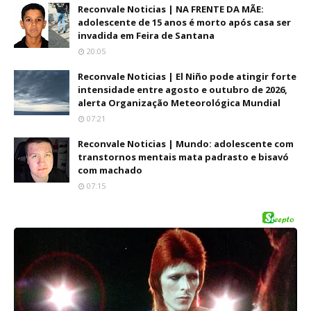
Reconvale Noticias | NA FRENTE DA MÃE:
adolescente de 15 anos é morto após casa ser
invadida em Feira de Santana
20:05
Reconvale Noticias | El Niño pode atingir forte
intensidade entre agosto e outubro de 2026,
alerta Organização Meteorológica Mundial
07:21
Reconvale Noticias | Mundo: adolescente com
transtornos mentais mata padrasto e bisavó
com machado
07:15