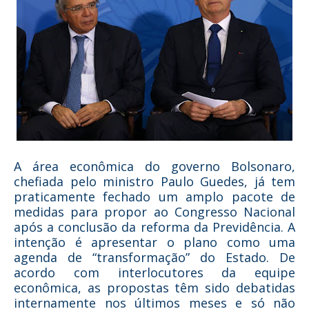
A área econômica do governo Bolsonaro,
chefiada pelo ministro Paulo Guedes, já tem
praticamente fechado um amplo pacote de
medidas para propor ao Congresso Nacional
após a conclusão da reforma da Previdência. A
intenção é apresentar o plano como uma
agenda de “transformação” do Estado. De
acordo com interlocutores da equipe
econômica, as propostas têm sido debatidas
internamente nos últimos meses e só não