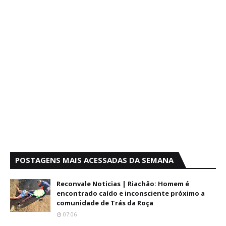
POSTAGENS MAIS ACESSADAS DA SEMANA
Reconvale Noticias | Riachão: Homem é
encontrado caído e inconsciente próximo a
comunidade de Trás da Roça
07:06