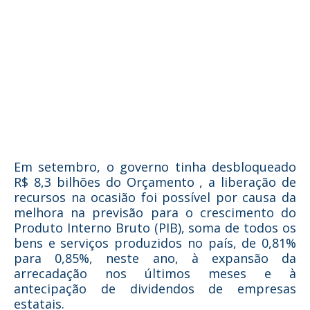
Em setembro, o governo tinha desbloqueado
R$ 8,3 bilhões do Orçamento , a liberação de
recursos na ocasião foi possível por causa da
melhora na previsão para o crescimento do
Produto Interno Bruto (PIB), soma de todos os
bens e serviços produzidos no país, de 0,81%
para 0,85%, neste ano, à expansão da
arrecadação nos últimos meses e à
antecipação de dividendos de empresas
estatais.