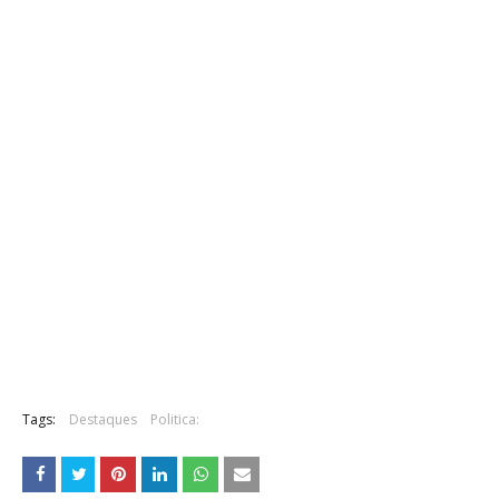
Tags:
Destaques
Politica: