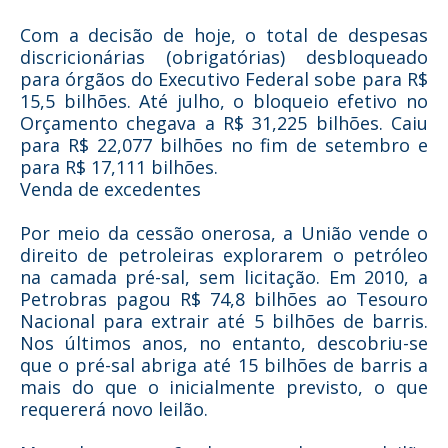
Com a decisão de hoje, o total de despesas
discricionárias (obrigatórias) desbloqueado
para órgãos do Executivo Federal sobe para R$
15,5 bilhões. Até julho, o bloqueio efetivo no
Orçamento chegava a R$ 31,225 bilhões. Caiu
para R$ 22,077 bilhões no fim de setembro e
para R$ 17,111 bilhões.
Venda de excedentes
Por meio da cessão onerosa, a União vende o
direito de petroleiras explorarem o petróleo
na camada pré-sal, sem licitação. Em 2010, a
Petrobras pagou R$ 74,8 bilhões ao Tesouro
Nacional para extrair até 5 bilhões de barris.
Nos últimos anos, no entanto, descobriu-se
que o pré-sal abriga até 15 bilhões de barris a
mais do que o inicialmente previsto, o que
requererá novo leilão.