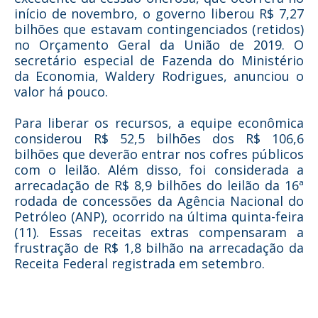
início de novembro, o governo liberou R$ 7,27
bilhões que estavam contingenciados (retidos)
no Orçamento Geral da União de 2019. O
secretário especial de Fazenda do Ministério
da Economia, Waldery Rodrigues, anunciou o
valor há pouco.
Para liberar os recursos, a equipe econômica
considerou R$ 52,5 bilhões dos R$ 106,6
bilhões que deverão entrar nos cofres públicos
com o leilão. Além disso, foi considerada a
arrecadação de R$ 8,9 bilhões do leilão da 16ª
rodada de concessões da Agência Nacional do
Petróleo (ANP), ocorrido na última quinta-feira
(11). Essas receitas extras compensaram a
frustração de R$ 1,8 bilhão na arrecadação da
Receita Federal registrada em setembro.