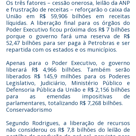
Os três fatores – cessão onerosa, leilão da ANP
e frustração de receitas – reforçarão o caixa da
União em R$ 59,906 bilhões em receitas
líquidas. A liberação final para os órgãos do
Poder Executivo ficou próxima dos R$ 7 bilhões
porque o governo fará uma reserva de R$
52,47 bilhões para ser paga à Petrobras e ser
repartida com os estados e os municípios.
Apenas para o Poder Executivo, o governo
liberará R$ 4,966 bilhões. Também serão
liberados R$ 145,9 milhões para os Poderes
Legislativo, Judiciário, Ministério Público e
Defensoria Pública da União e R$ 2,156 bilhões
para as emendas impositivas de
parlamentares, totalizando R$ 7,268 bilhões.
Conservadorismo
Segundo Rodrigues, a liberação de recursos
não considerou os R$ 7,8 bilhões do leilão de