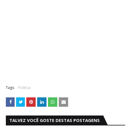
Tags:
Politica:
TALVEZ VOCÊ GOSTE DESTAS POSTAGENS