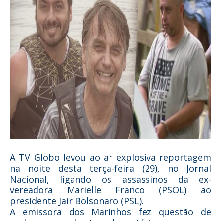
A TV Globo levou ao ar explosiva reportagem
na noite desta terça-feira (29), no Jornal
Nacional, ligando os assassinos da ex-
vereadora Marielle Franco (PSOL) ao
presidente Jair Bolsonaro (PSL).
A emissora dos Marinhos fez questão de