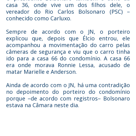
casa 36, onde vive um dos filhos dele, o
vereador do Rio Carlos Bolsonaro (PSC) –
conhecido como Carluxo.
Sempre de acordo com o JN, o porteiro
explicou que, depois que Élcio entrou, ele
acompanhou a movimentação do carro pelas
câmeras de segurança e viu que o carro tinha
ido para a casa 66 do condomínio. A casa 66
era onde morava Ronnie Lessa, acusado de
matar Marielle e Anderson.
Ainda de acordo com o JN, há uma contradição
no depoimento do porteiro do condomínio
porque –de acordo com registros– Bolsonaro
estava na Câmara neste dia.