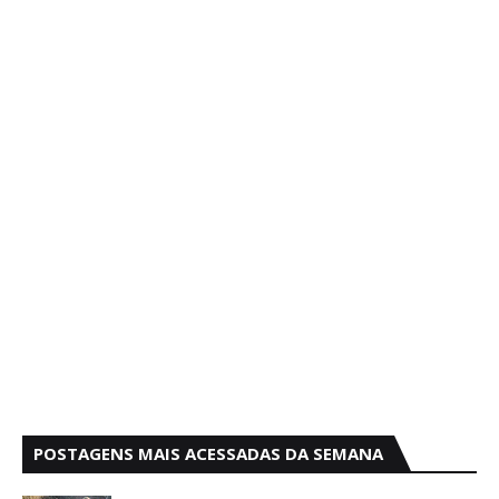
POSTAGENS MAIS ACESSADAS DA SEMANA