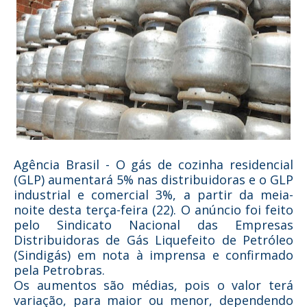
Agência Brasil - O gás de cozinha residencial
(GLP) aumentará 5% nas distribuidoras e o GLP
industrial e comercial 3%, a partir da meia-
noite desta terça-feira (22). O anúncio foi feito
pelo Sindicato Nacional das Empresas
Distribuidoras de Gás Liquefeito de Petróleo
(Sindigás) em nota à imprensa e confirmado
pela Petrobras.
Os aumentos são médias, pois o valor terá
variação, para maior ou menor, dependendo