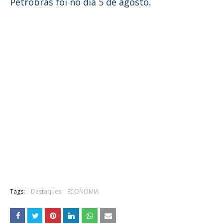
Petrobras foi no dia 5 de agosto.
Tags:
Destaques
ECONOMIA