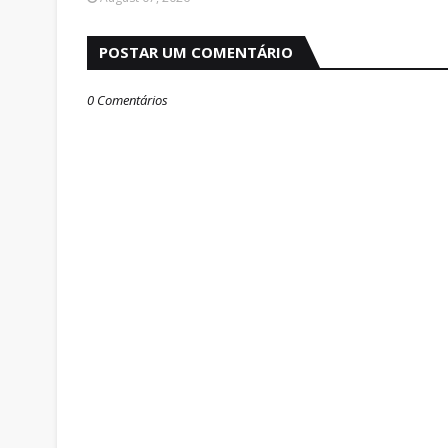
POSTAR UM COMENTÁRIO
0 Comentários