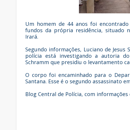
Um homem de 44 anos foi encontrado m
fundos da própria residência, situado
Irará.
Segundo informações, Luciano de Jesus S
polícia está investigando a autoria d
Schramm que presidiu o levantamento ca
O corpo foi encaminhado para o Depart
Santana. Esse é o segundo assassinato e
Blog Central de Polícia, com informações