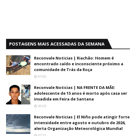
POSTAGENS MAIS ACESSADAS DA SEMANA
Reconvale Noticias | Riachão: Homem é
encontrado caído e inconsciente próximo a
comunidade de Trás da Roça
07:06
Reconvale Noticias | NA FRENTE DA MÃE:
adolescente de 15 anos é morto após casa ser
invadida em Feira de Santana
20:05
Reconvale Noticias | El Niño pode atingir forte
intensidade entre agosto e outubro de 2026,
alerta Organização Meteorológica Mundial
07:21