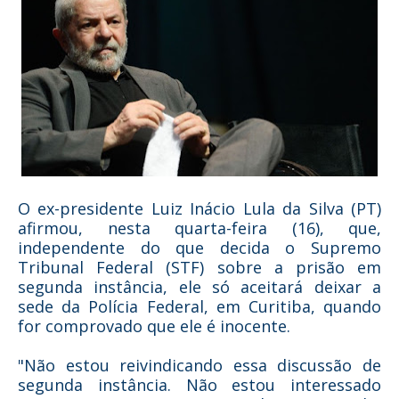
O ex-presidente Luiz Inácio Lula da Silva (PT)
afirmou, nesta quarta-feira (16), que,
independente do que decida o Supremo
Tribunal Federal (STF) sobre a prisão em
segunda instância, ele só aceitará deixar a
sede da Polícia Federal, em Curitiba, quando
for comprovado que ele é inocente.
"Não estou reivindicando essa discussão de
segunda instância. Não estou interessado