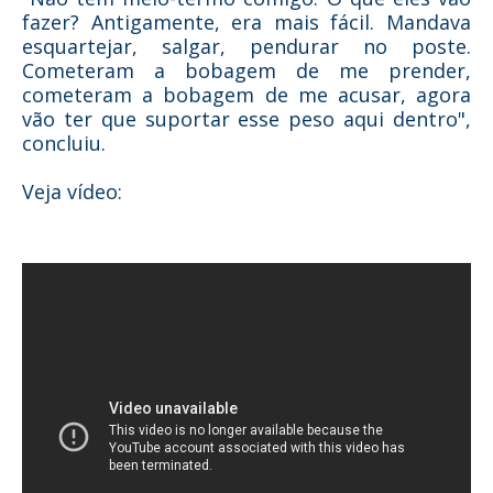
fazer? Antigamente, era mais fácil. Mandava
esquartejar, salgar, pendurar no poste.
Cometeram a bobagem de me prender,
cometeram a bobagem de me acusar, agora
vão ter que suportar esse peso aqui dentro",
concluiu.
Veja vídeo: