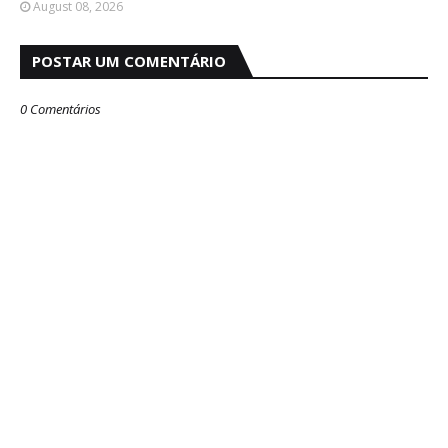
August 08, 2026
POSTAR UM COMENTÁRIO
0 Comentários