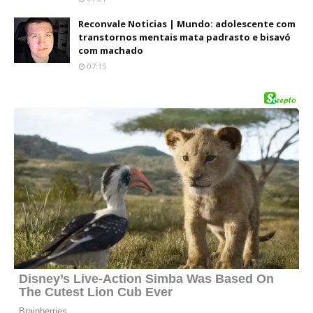
Reconvale Noticias | Mundo: adolescente com
transtornos mentais mata padrasto e bisavó
com machado
07:15