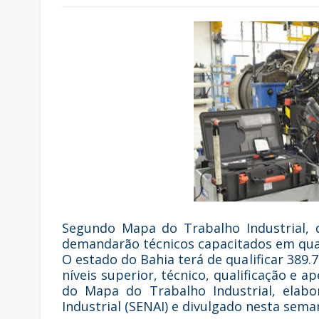
Segundo Mapa do Trabalho Industrial, 
demandarão técnicos capacitados em qua
O estado do Bahia terá de qualificar 389
níveis superior, técnico, qualificação e 
do Mapa do Trabalho Industrial, elabo
Industrial (SENAI) e divulgado nesta sema