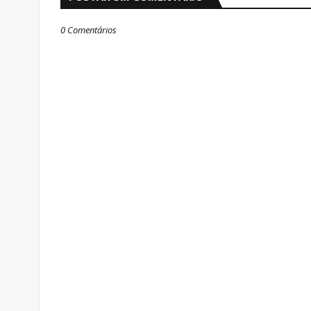
0 Comentários