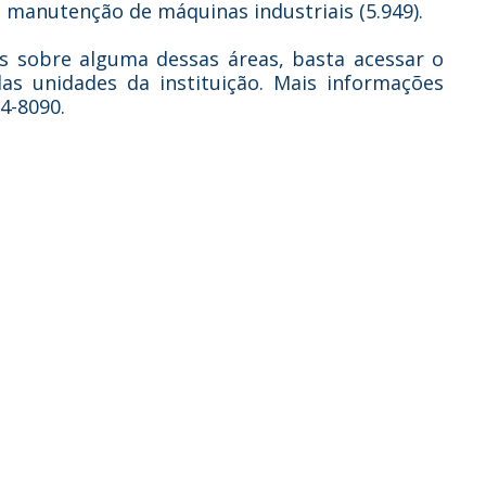
de manutenção de máquinas industriais (5.949).
s sobre alguma dessas áreas, basta acessar o
as unidades da instituição. Mais informações
34-8090.