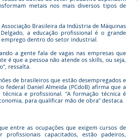
ansformam metais nos mais diversos tipos de
 Associação Brasileira da Indústria de Máquinas
 Delgado, a educação profissional é o grande
 emprego dentro do setor industrial.
Quando a gente fala de vagas nas empresas que
 é que a pessoa não atende os skills, ou seja,
”, ressalta.
hões de brasileiros que estão desempregados e
o federal Daniel Almeida (PCdoB) afirma que a
técnica e profissional. “A formação técnica é
onomia, para qualificar mão de obra” destaca.
que entre as ocupações que exigem cursos de
profissionais capacitados, estão padeiros,