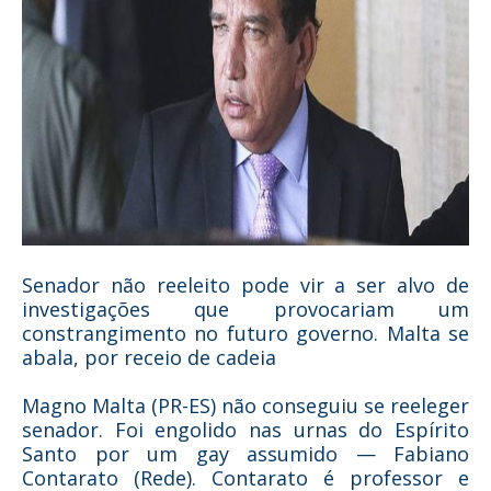
Senador não reeleito pode vir a ser alvo de
investigações que provocariam um
constrangimento no futuro governo. Malta se
abala, por receio de cadeia
Magno Malta (PR-ES) não conseguiu se reeleger
senador. Foi engolido nas urnas do Espírito
Santo por um gay assumido — Fabiano
Contarato (Rede). Contarato é professor e