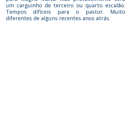
um carguinho de terceiro ou quarto escalão.
Tempos difíceis para o pastor. Muito
diferentes de alguns recentes anos atrás.