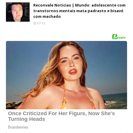
Reconvale Noticias | Mundo: adolescente com
transtornos mentais mata padrasto e bisavó
com machado
07:15