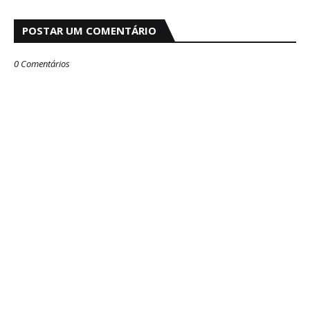
POSTAR UM COMENTÁRIO
0 Comentários