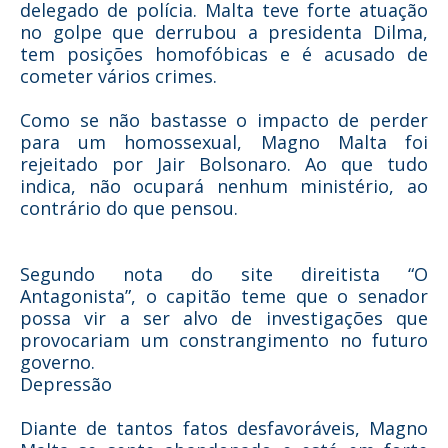
delegado de polícia. Malta teve forte atuação
no golpe que derrubou a presidenta Dilma,
tem posições homofóbicas e é acusado de
cometer vários crimes.
Como se não bastasse o impacto de perder
para um homossexual, Magno Malta foi
rejeitado por Jair Bolsonaro. Ao que tudo
indica, não ocupará nenhum ministério, ao
contrário do que pensou.
Segundo nota do site direitista “O
Antagonista”, o capitão teme que o senador
possa vir a ser alvo de investigações que
provocariam um constrangimento no futuro
governo.
Depressão
Diante de tantos fatos desfavoráveis, Magno