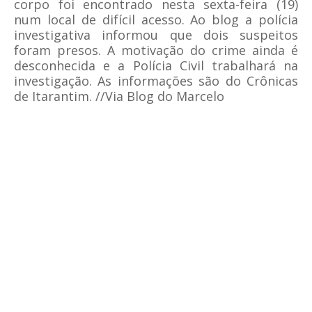
corpo foi encontrado nesta sexta-feira (19)
num local de difícil acesso. Ao blog a polícia
investigativa informou que dois suspeitos
foram presos. A motivação do crime ainda é
desconhecida e a Polícia Civil trabalhará na
investigação. As informações são do Crônicas
de Itarantim. //Via Blog do Marcelo