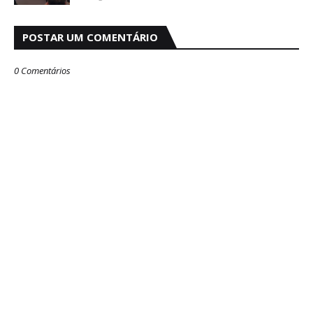
POSTAR UM COMENTÁRIO
0 Comentários