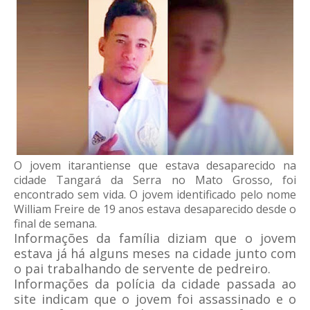
O jovem itarantiense que estava desaparecido na
cidade Tangará da Serra no Mato Grosso, foi
encontrado sem vida. O jovem identificado pelo nome
William Freire de 19 anos estava desaparecido desde o
final de semana.
Informações da família diziam que o jovem
estava já há alguns meses na cidade junto com
o pai trabalhando de servente de pedreiro.
Informações da polícia da cidade passada ao
site indicam que o jovem foi assassinado e o