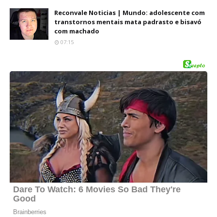
Reconvale Noticias | Mundo: adolescente com
transtornos mentais mata padrasto e bisavó
com machado
07:15