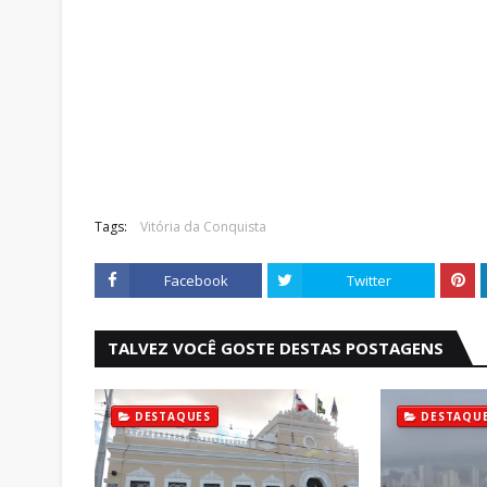
Tags:
Vitória da Conquista
Facebook
Twitter
TALVEZ VOCÊ GOSTE DESTAS POSTAGENS
DESTAQUES
DESTAQU