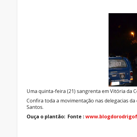
Uma quinta-feira (21) sangrenta em Vitória da 
Confira toda a movimentação nas delegacias da 
Santos.
Ouça o plantão: Fonte :
www.blogdorodrigof