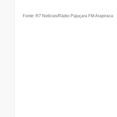
Fonte: R7 Notícias/Rádio Pajuçara FM Arapiraca