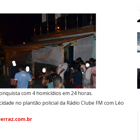
Conquista com 4 homicídios em 24 horas.
cidade no plantão policial da Rádio Clube FM com Léo
erraz.com.br