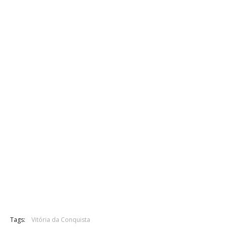
Tags:
Vitória da Conquista