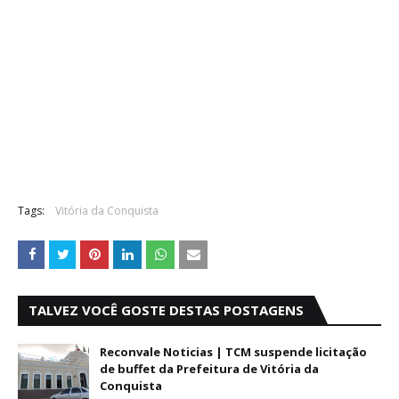
Tags:
Vitória da Conquista
TALVEZ VOCÊ GOSTE DESTAS POSTAGENS
Reconvale Noticias | TCM suspende licitação
de buffet da Prefeitura de Vitória da
Conquista