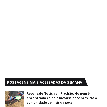
POSTAGENS MAIS ACESSADAS DA SEMANA
Reconvale Noticias | Riachão: Homem é
encontrado caído e inconsciente próximo a
comunidade de Trás da Roça