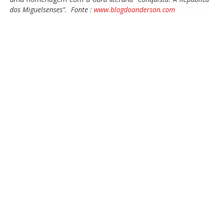
dos Miguelsenses”. Fonte :
www.blogdoanderson.com