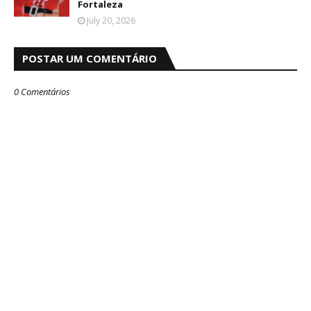
Fortaleza
July 20, 2026
POSTAR UM COMENTÁRIO
0 Comentários