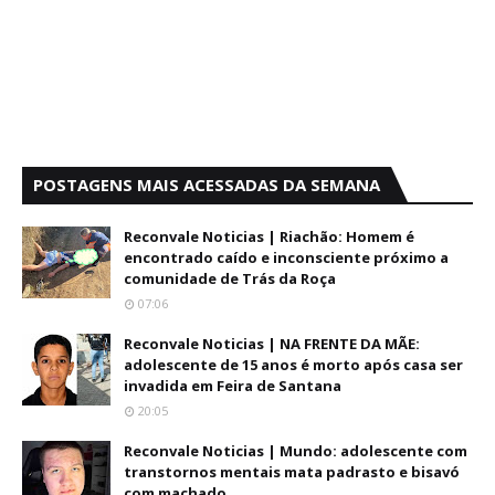
POSTAGENS MAIS ACESSADAS DA SEMANA
Reconvale Noticias | Riachão: Homem é
encontrado caído e inconsciente próximo a
comunidade de Trás da Roça
07:06
Reconvale Noticias | NA FRENTE DA MÃE:
adolescente de 15 anos é morto após casa ser
invadida em Feira de Santana
20:05
Reconvale Noticias | Mundo: adolescente com
transtornos mentais mata padrasto e bisavó
com machado