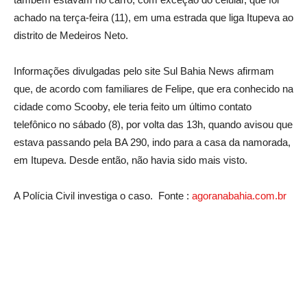
achado na terça-feira (11), em uma estrada que liga Itupeva ao
distrito de Medeiros Neto.
Informações divulgadas pelo site Sul Bahia News afirmam
que, de acordo com familiares de Felipe, que era conhecido na
cidade como Scooby, ele teria feito um último contato
telefônico no sábado (8), por volta das 13h, quando avisou que
estava passando pela BA 290, indo para a casa da namorada,
em Itupeva. Desde então, não havia sido mais visto.
A Polícia Civil investiga o caso. Fonte :
agoranabahia.com.br